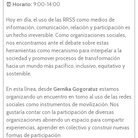
⏰ Horario:
9:00-14:00
Hoy en día, el uso de las RRSS como medios de
información, comunicación, relación y participación es
un hecho irreversible. Como organizaciones sociales,
nos encontramos ante el debate sobre estas
herramientas como mecanismo para interpelar a la
sociedad y promover procesos de transformación
hacia un mundo más pacífico, inclusivo, equitativo y
sostenible.
En esta línea, desde
Gernika Gogoratuz
estamos
organizando un encuentro en torno al uso de las redes
sociales como instrumentos de movilización. Nos
gustaría contar con la participación de diversas
organizaciones abriendo un espacio para compartir
experiencias, aprender en colectivo y construir nuevas
formas de participación