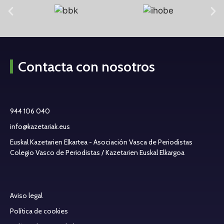
Contacta con nosotros
944 106 040
info@kazetariak.eus
Euskal Kazetarien Elkartea - Asociación Vasca de Periodistas
Colegio Vasco de Periodistas / Kazetarien Euskal Elkargoa
Aviso legal
Política de cookies