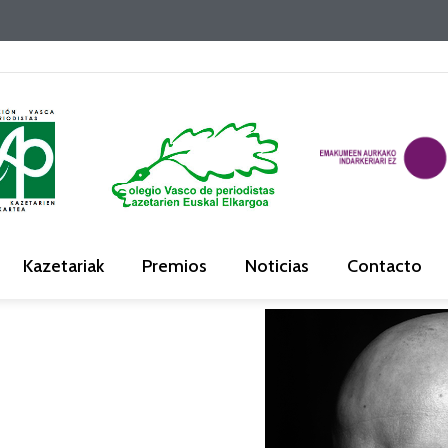
Kazetariak
Premios
Noticias
Contacto