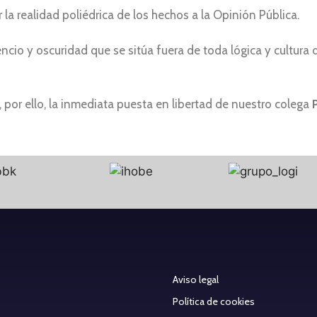
la realidad poliédrica de los hechos a la Opinión Pública.
cio y oscuridad que se sitúa fuera de toda lógica y cultura 
 por ello, la inmediata puesta en libertad de nuestro colega
Aviso legal
Política de cookies