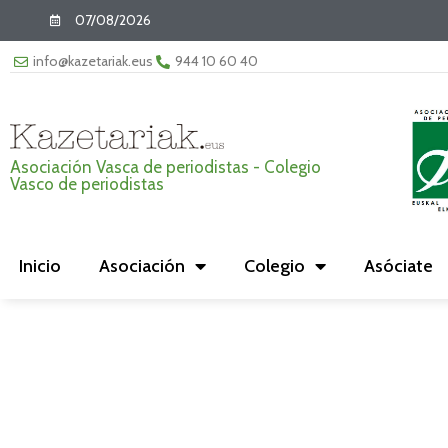
07/08/2026
info@kazetariak.eus
944 10 60 40
Asociación Vasca de periodistas - Colegio
Vasco de periodistas
Inicio
Asociación
Colegio
Asóciate