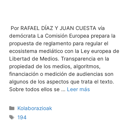
Por RAFAEL DÍAZ Y JUAN CUESTA vía
demócrata La Comisión Europea prepara la
propuesta de reglamento para regular el
ecosistema mediático con la Ley europea de
Libertad de Medios. Transparencia en la
propiedad de los medios, algoritmos,
financiación o medición de audiencias son
algunos de los aspectos que trata el texto.
Sobre todos ellos se …
Leer más
Kolaborazioak
194