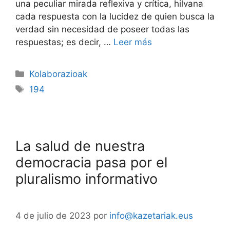
una peculiar mirada reflexiva y crítica, hilvana
cada respuesta con la lucidez de quien busca la
verdad sin necesidad de poseer todas las
respuestas; es decir, …
Leer más
Kolaborazioak
194
La salud de nuestra
democracia pasa por el
pluralismo informativo
4 de julio de 2023
por
info@kazetariak.eus