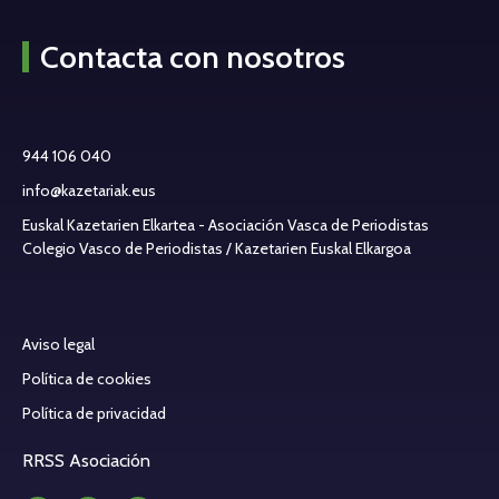
Contacta con nosotros
944 106 040
info@kazetariak.eus
Euskal Kazetarien Elkartea - Asociación Vasca de Periodistas
Colegio Vasco de Periodistas / Kazetarien Euskal Elkargoa
Aviso legal
Política de cookies
Política de privacidad
RRSS Asociación