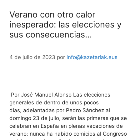
Verano con otro calor
inesperado: las elecciones y
sus consecuencias…
4 de julio de 2023
por
info@kazetariak.eus
Por José Manuel Alonso Las elecciones
generales de dentro de unos pocos
días, adelantadas por Pedro Sánchez al
domingo 23 de julio, serán las primeras que se
celebran en España en plenas vacaciones de
verano: nunca ha habido comicios al Congreso