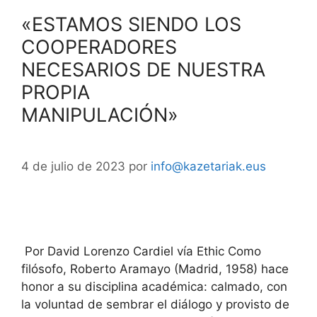
«ESTAMOS SIENDO LOS
COOPERADORES
NECESARIOS DE NUESTRA
PROPIA
MANIPULACIÓN»
4 de julio de 2023
por
info@kazetariak.eus
Por David Lorenzo Cardiel vía Ethic Como
filósofo, Roberto Aramayo (Madrid, 1958) hace
honor a su disciplina académica: calmado, con
la voluntad de sembrar el diálogo y provisto de