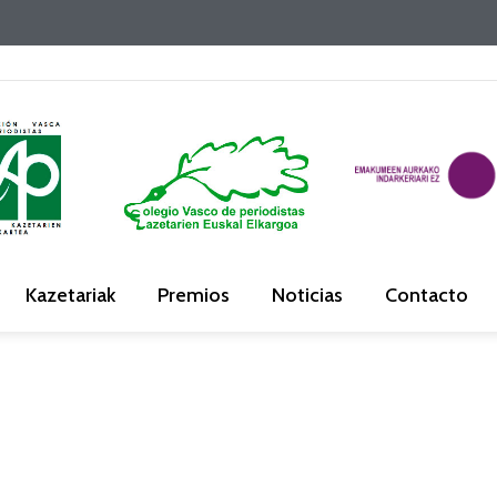
Kazetariak
Premios
Noticias
Contacto