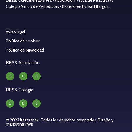
Euskal Kazetarien Elkartea - Asociación Vasca de Periodistas
Colegio Vasco de Periodistas / Kazetarien Euskal Elkargoa
Aviso legal
Política de cookies
Política de privacidad
RRSS Asociación
RRSS Colegio
© 2022 Kazetariak . Todos los derechos reservados.
Diseño y
marketing PWB