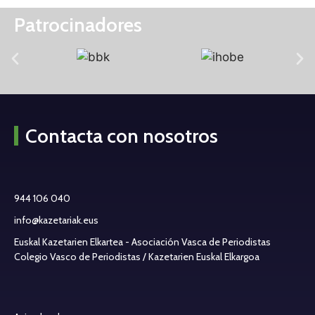
Patrocinadores
Contacta con nosotros
944 106 040
info@kazetariak.eus
Euskal Kazetarien Elkartea - Asociación Vasca de Periodistas
Colegio Vasco de Periodistas / Kazetarien Euskal Elkargoa