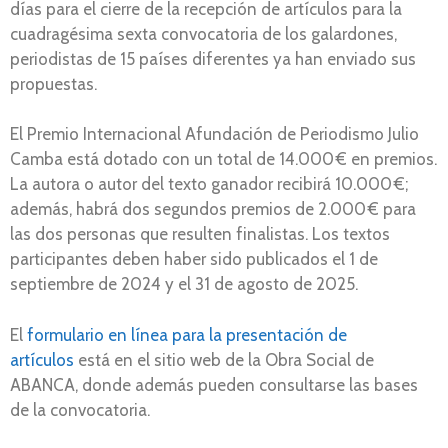
días para el cierre de la recepción de artículos para la
cuadragésima sexta convocatoria de los galardones,
periodistas de 15 países diferentes ya han enviado sus
propuestas.
El Premio Internacional Afundación de Periodismo Julio
Camba está dotado con un total de 14.000 € en premios.
La autora o autor del texto ganador recibirá 10.000 €;
además, habrá dos segundos premios de 2.000 € para
las dos personas que resulten finalistas. Los textos
participantes deben haber sido publicados el 1 de
septiembre de 2024 y el 31 de agosto de 2025.
El
formulario en línea para la presentación de
artículos
está en el sitio web de la Obra Social de
ABANCA, donde además pueden consultarse las bases
de la convocatoria.