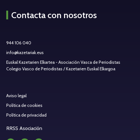
Contacta con nosotros
944 106 040
info@kazetariak.eus
Euskal Kazetarien Elkartea - Asociación Vasca de Periodistas
Colegio Vasco de Periodistas / Kazetarien Euskal Elkargoa
Aviso legal
Política de cookies
Política de privacidad
RRSS Asociación