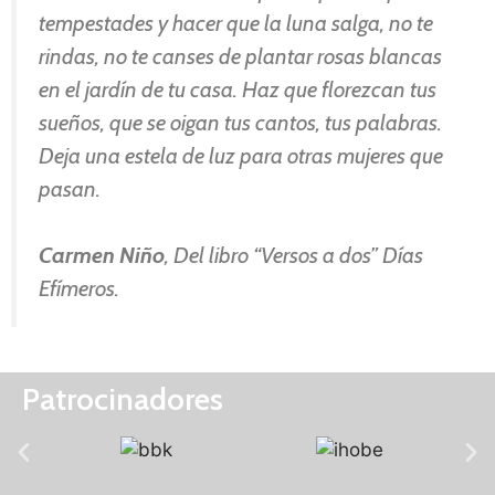
tempestades y hacer que la luna salga, no te
rindas, no te canses de plantar rosas blancas
en el jardín de tu casa. Haz que florezcan tus
sueños, que se oigan tus cantos, tus palabras.
Deja una estela de luz para otras mujeres que
pasan.
Carmen Niño
, Del libro “Versos a dos” Días
Efímeros.
Patrocinadores