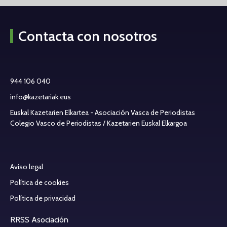
Contacta con nosotros
944 106 040
info@kazetariak.eus
Euskal Kazetarien Elkartea - Asociación Vasca de Periodistas
Colegio Vasco de Periodistas / Kazetarien Euskal Elkargoa
Aviso legal
Política de cookies
Política de privacidad
RRSS Asociación