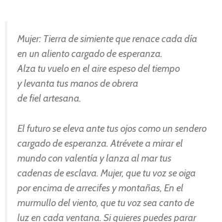
Mujer: Tierra de simiente que renace cada día
en un aliento cargado de esperanza.
Alza tu vuelo en el aire espeso del tiempo
y levanta tus manos de obrera
de fiel artesana.
El futuro se eleva ante tus ojos como un sendero
cargado de esperanza. Atrévete a mirar el
mundo con valentía y lanza al mar tus
cadenas de esclava. Mujer, que tu voz se oiga
por encima de arrecifes y montañas, En el
murmullo del viento, que tu voz sea canto de
luz en cada ventana. Si quieres puedes parar