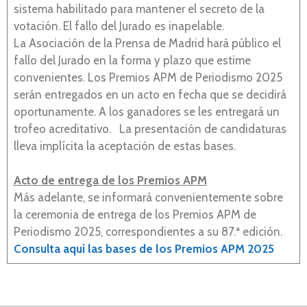
sistema habilitado para mantener el secreto de la
votación. El fallo del Jurado es inapelable.
La Asociación de la Prensa de Madrid hará público el
fallo del Jurado en la forma y plazo que estime
convenientes. Los Premios APM de Periodismo 2025
serán entregados en un acto en fecha que se decidirá
oportunamente. A los ganadores se les entregará un
trofeo acreditativo. La presentación de candidaturas
lleva implícita la aceptación de estas bases.
Acto de entrega de los Premios APM
Más adelante, se informará convenientemente sobre
la ceremonia de entrega de los Premios APM de
Periodismo 2025, correspondientes a su 87.ª edición.
Consulta aquí las bases de los Premios APM 2025