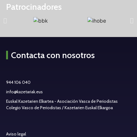
Patrocinadores
Contacta con nosotros
944 106 040
info@kazetariak.eus
Euskal Kazetarien Elkartea - Asociación Vasca de Periodistas
Colegio Vasco de Periodistas / Kazetarien Euskal Elkargoa
Aviso legal