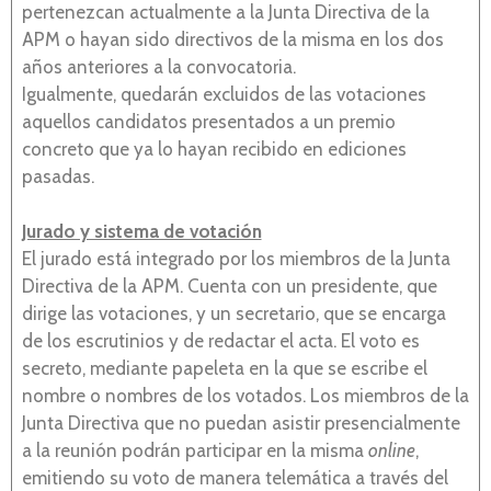
pertenezcan actualmente a la Junta Directiva de la
APM o hayan sido directivos de la misma en los dos
años anteriores a la convocatoria.
Igualmente, quedarán excluidos de las votaciones
aquellos candidatos presentados a un premio
concreto que ya lo hayan recibido en ediciones
pasadas.
Jurado y sistema de votación
El jurado está integrado por los miembros de la Junta
Directiva de la APM. Cuenta con un presidente, que
dirige las votaciones, y un secretario, que se encarga
de los escrutinios y de redactar el acta. El voto es
secreto, mediante papeleta en la que se escribe el
nombre o nombres de los votados. Los miembros de la
Junta Directiva que no puedan asistir presencialmente
a la reunión podrán participar en la misma
online
,
emitiendo su voto de manera telemática a través del