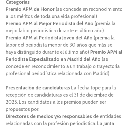
Categorías
Premio APM de Honor
(se concede en reconocimiento
a los méritos de toda una vida profesional)
Premio APM al Mejor Periodista del Año
(premia la
mejor labor periodística durante el último año)
Premio APM al Periodista Joven del Año
(premia la
labor del periodista menor de 30 años que más se
haya distinguido durante el último año)
Premio APM al
Periodista Especializado en Madrid del Año
(se
concede en reconocimiento a un trabajo o trayectoria
profesional periodística relacionada con Madrid)
Presentación de candidaturas
La fecha tope para la
recepción de candidaturas es el 31 de diciembre de
2025. Los candidatos a los premios pueden ser
propuestos por:
Directores de medios y/o responsables
de entidades
relacionadas con la profesión periodística. La
Junta