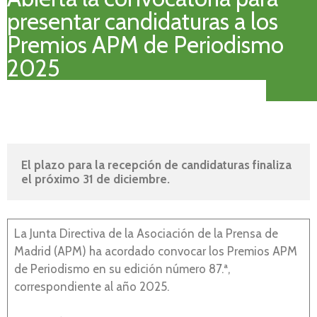
presentar candidaturas a los
Premios APM de Periodismo
2025
El plazo para la recepción de candidaturas finaliza 
el próximo 31 de diciembre.
La Junta Directiva de la Asociación de la Prensa de
Madrid (APM) ha acordado convocar los Premios APM
de Periodismo en su edición número 87.ª,
correspondiente al año 2025.