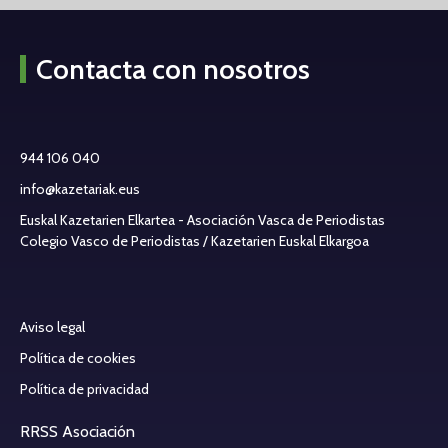
Contacta con nosotros
944 106 040
info@kazetariak.eus
Euskal Kazetarien Elkartea - Asociación Vasca de Periodistas
Colegio Vasco de Periodistas / Kazetarien Euskal Elkargoa
Aviso legal
Política de cookies
Política de privacidad
RRSS Asociación