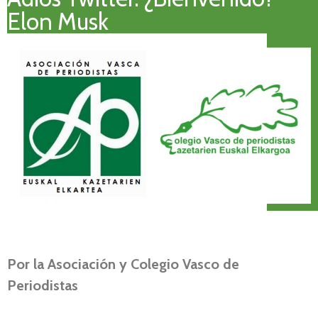
Elon Musk
Por
la Asociación y Colegio Vasco de
Periodistas