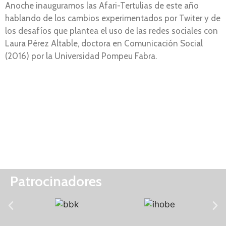
Anoche inauguramos las Afari-Tertulias de este año
hablando de los cambios experimentados por Twiter y de
los desafíos que plantea el uso de las redes sociales con
Laura Pérez Altable, doctora en Comunicación Social
(2016) por la Universidad Pompeu Fabra.
Patrocinadores