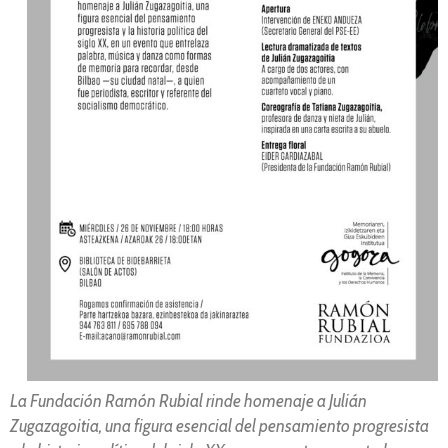
La Fundación Ramón Rubial rinde homenaje a Julián
Zugazagoitia, una figura esencial del pensamiento progresista