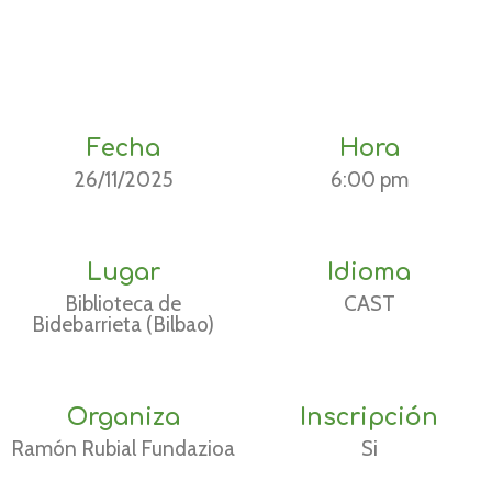
Fecha
Hora
26/11/2025
6:00 pm
Lugar
Idioma
Biblioteca de
CAST
Bidebarrieta (Bilbao)
Organiza
Inscripción
Ramón Rubial Fundazioa
Si