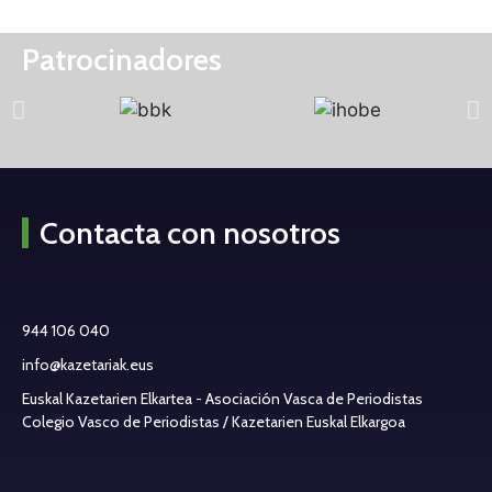
Patrocinadores
Contacta con nosotros
944 106 040
info@kazetariak.eus
Euskal Kazetarien Elkartea - Asociación Vasca de Periodistas
Colegio Vasco de Periodistas / Kazetarien Euskal Elkargoa