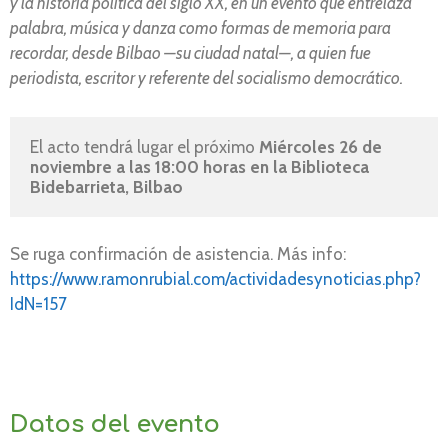
y la historia política del siglo XX, en un evento que entrelaza
palabra, música y danza como formas de memoria para
recordar, desde Bilbao —su ciudad natal—, a quien fue
periodista, escritor y referente del socialismo democrático.
El acto tendrá lugar el próximo 
Miércoles 26 de 
noviembre a las 18:00 horas en la Biblioteca 
Bidebarrieta, Bilbao
Se ruga confirmación de asistencia. Más info:
https://www.ramonrubial.com/actividadesynoticias.php?
IdN=157
Datos del evento