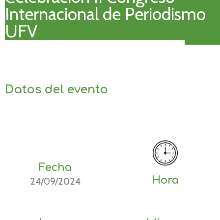
Internacional de Periodismo
UFV
Datos del evento
Fecha
Hora
24/09/2024