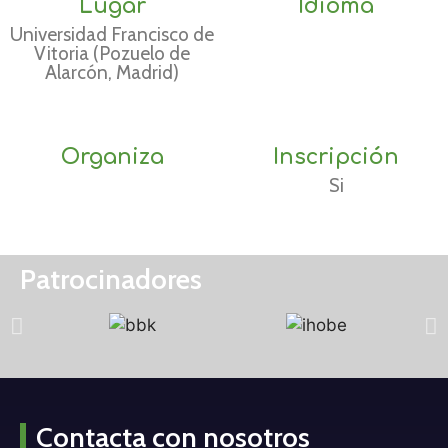
Lugar
Idioma
Universidad Francisco de
Vitoria (Pozuelo de
Alarcón, Madrid)
Organiza
Inscripción
Si
Patrocinadores
Contacta con nosotros