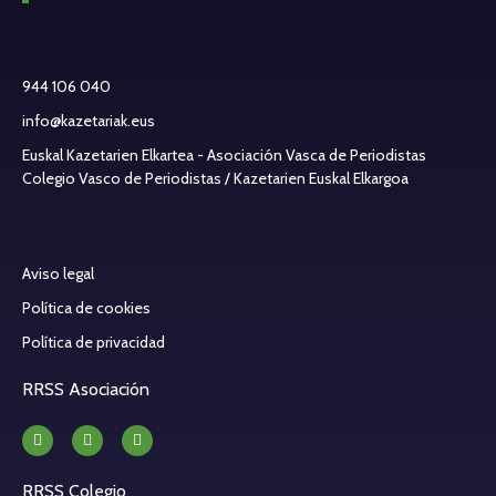
944 106 040
info@kazetariak.eus
Euskal Kazetarien Elkartea - Asociación Vasca de Periodistas
Colegio Vasco de Periodistas / Kazetarien Euskal Elkargoa
Aviso legal
Política de cookies
Política de privacidad
RRSS Asociación
RRSS Colegio