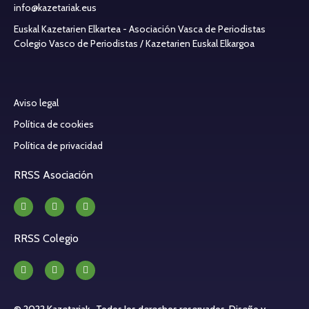
info@kazetariak.eus
Euskal Kazetarien Elkartea - Asociación Vasca de Periodistas
Colegio Vasco de Periodistas / Kazetarien Euskal Elkargoa
Aviso legal
Política de cookies
Política de privacidad
RRSS Asociación
RRSS Colegio