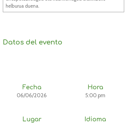
helburua duena.
Datos del evento
Fecha
Hora
06/06/2026
5:00 pm
Lugar
Idioma