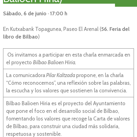
Sábado, 6 de junio · 17:00 h
En Kutxabank Topagunea, Paseo El Arenal (
56. Feria del
libro de Bilbao
)
Os invitamos a participar en esta charla enmarcada en
el proyecto
Bilbao Balioen Hiria.
La comunicadora
Pilar Kaltzada
propone, en la charla
“Cómo reconocernos”, una reflexión sobre las palabras,
la escucha y los valores que sostienen la convivencia.
Bilbao Balioen Hiria es el proyecto del Ayuntamiento
que pone el foco en el desarrollo social de Bilbao,
fomentando los valores que recoge la Carta de valores
de Bilbao, para construir una ciudad más solidaria,
respetuosa y sostenible.