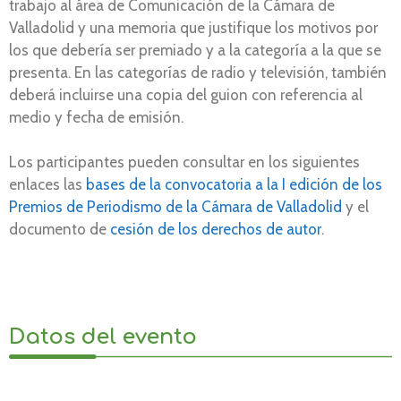
trabajo al área de Comunicación de la Cámara de
Valladolid y una memoria que justifique los motivos por
los que debería ser premiado y a la categoría a la que se
presenta. En las categorías de radio y televisión, también
deberá incluirse una copia del guion con referencia al
medio y fecha de emisión.
Los participantes pueden consultar en los siguientes
enlaces las
bases de la convocatoria a la I edición de los
Premios de Periodismo de la Cámara de Valladolid
y el
documento de
cesión de los derechos de autor
.
Datos del evento