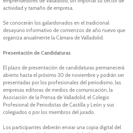
emprendedores de Valladolid, sin importar su sector de
actividad y tamaño de empresa.
Se conocerán los galardonados en el tradicional
desayuno informativo de comienzos de año nuevo que
organiza anualmente la Cámara de Valladolid.
Presentación de Candidaturas
El plazo de presentación de candidaturas permanecerá
abierto hasta el próximo 30 de noviembre y podrán ser
presentadas por los profesionales del periodismo, las
empresas editoras de medios de comunicación, la
Asociación de la Prensa de Valladolid, el Colegio
Profesional de Periodistas de Castilla y León y sus
colegiados o por los miembros del jurado.
Los participantes deberán enviar una copia digital del