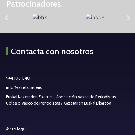
Patrocinadores
Contacta con nosotros
944 106 040
info@kazetariak.eus
Euskal Kazetarien Elkartea - Asociación Vasca de Periodistas
Colegio Vasco de Periodistas / Kazetarien Euskal Elkargoa
Aviso legal