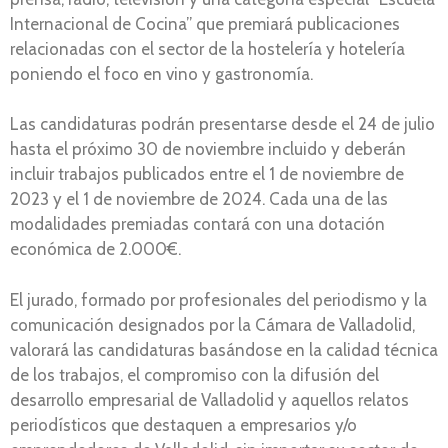
Internacional de Cocina” que premiará publicaciones
relacionadas con el sector de la hostelería y hotelería
poniendo el foco en vino y gastronomía.
Las candidaturas podrán presentarse desde el 24 de julio
hasta el próximo 30 de noviembre incluido y deberán
incluir trabajos publicados entre el 1 de noviembre de
2023 y el 1 de noviembre de 2024. Cada una de las
modalidades premiadas contará con una dotación
económica de 2.000€.
El jurado, formado por profesionales del periodismo y la
comunicación designados por la Cámara de Valladolid,
valorará las candidaturas basándose en la calidad técnica
de los trabajos, el compromiso con la difusión del
desarrollo empresarial de Valladolid y aquellos relatos
periodísticos que destaquen a empresarios y/o