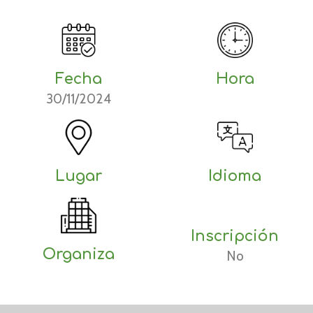
Fecha
Hora
30/11/2024
Lugar
Idioma
Inscripción
Organiza
No