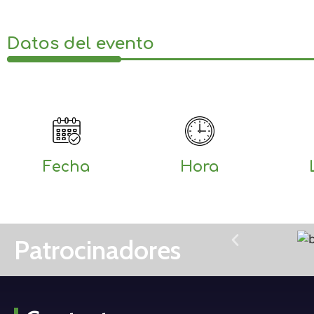
Datos del evento
Fecha
Hora
Patrocinadores