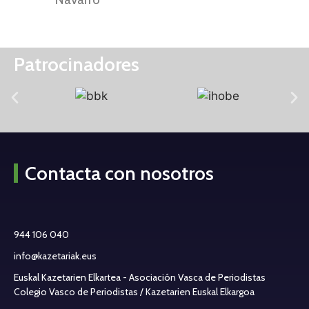
Patrocinadores
Contacta con nosotros
944 106 040
info@kazetariak.eus
Euskal Kazetarien Elkartea - Asociación Vasca de Periodistas
Colegio Vasco de Periodistas / Kazetarien Euskal Elkargoa