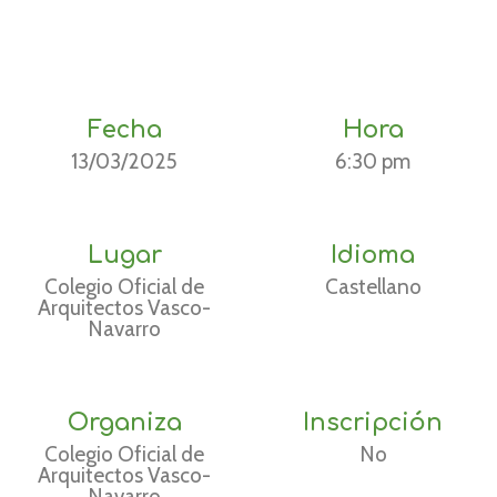
Fecha
Hora
13/03/2025
6:30 pm
Lugar
Idioma
Colegio Oficial de
Castellano
Arquitectos Vasco-
Navarro
Organiza
Inscripción
Colegio Oficial de
No
Arquitectos Vasco-
Navarro