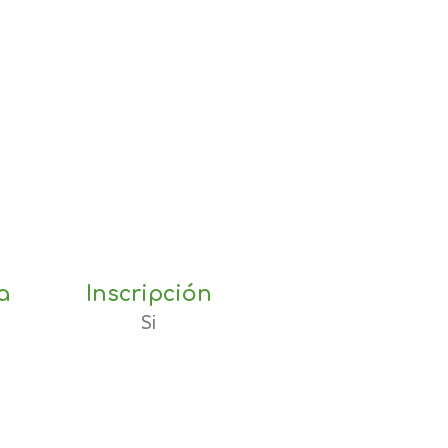
a
Inscripción
Si