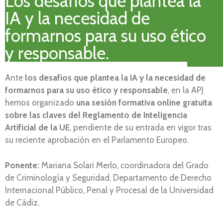
Los desafíos que plantea la
IA y la necesidad de
formarnos para su uso ético
y responsable.
Ante
los desafíos que plantea la IA y la necesidad de
formarnos para su uso ético y responsable
, en la APJ
hemos organizado
una sesión formativa online gratuita
sobre las claves del Reglamento de Inteligencia
Artificial de la UE
, pendiente de su entrada en vigor tras
su reciente aprobación en el Parlamento Europeo.
Ponente:
Mariana Solari Merlo, coordinadora del Grado
de Criminología y Seguridad. Departamento de Derecho
Internacional Público, Penal y Procesal de la Universidad
de Cádiz.