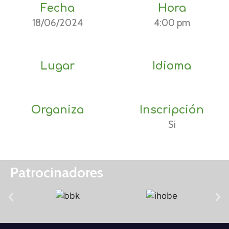
Fecha
Hora
18/06/2024
4:00 pm
Lugar
Idioma
Organiza
Inscripción
Si
Patrocinadores