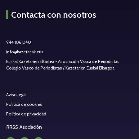
Contacta con nosotros
944 106 040
info@kazetariak.eus
Euskal Kazetarien Elkartea - Asociación Vasca de Periodistas
Colegio Vasco de Periodistas / Kazetarien Euskal Elkargoa
Aviso legal
Política de cookies
Política de privacidad
RRSS Asociación