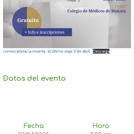
convocatoria La muerte, el último viaje 3 de abril
Descarga
Datos del evento
Fecha
Hora