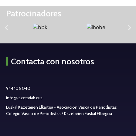
Patrocinadores
Contacta con nosotros
944 106 040
info@kazetariak.eus
Euskal Kazetarien Elkartea - Asociación Vasca de Periodistas
Colegio Vasco de Periodistas / Kazetarien Euskal Elkargoa