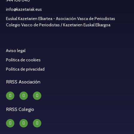
info@kazetariak.eus
Euskal Kazetarien Elkartea - Asociación Vasca de Periodistas
Colegio Vasco de Periodistas / Kazetarien Euskal Elkargoa
Aviso legal
Política de cookies
Política de privacidad
RRSS Asociación
RRSS Colegio