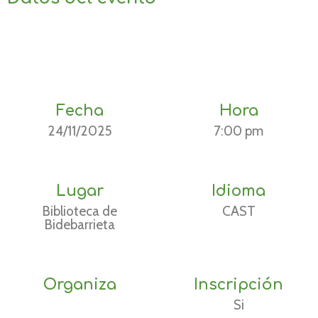
Fecha
Hora
24/11/2025
7:00 pm
Lugar
Idioma
Biblioteca de
CAST
Bidebarrieta
Organiza
Inscripción
Si