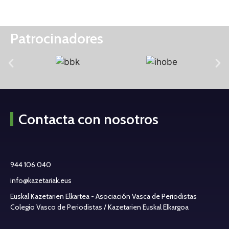
Patrocinadores
Contacta con nosotros
944 106 040
info@kazetariak.eus
Euskal Kazetarien Elkartea - Asociación Vasca de Periodistas
Colegio Vasco de Periodistas / Kazetarien Euskal Elkargoa