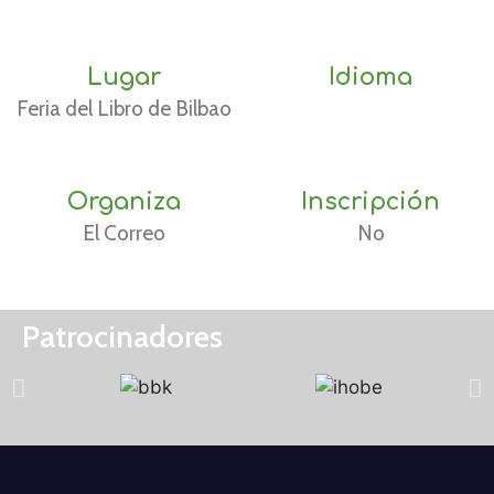
Lugar
Idioma
Feria del Libro de Bilbao
Organiza
Inscripción
El Correo
No
Patrocinadores