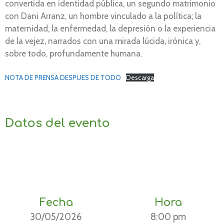
convertida en identidad pública, un segundo matrimonio
con Dani Arranz, un hombre vinculado a la política; la
maternidad, la enfermedad, la depresión o la experiencia
de la vejez, narrados con una mirada lúcida, irónica y,
sobre todo, profundamente humana.
NOTA DE PRENSA DESPUES DE TODO
Descarga
Datos del evento
Fecha
Hora
30/05/2026
8:00 pm