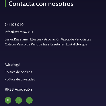
Contacta con nosotros
944 106 040
info@kazetariak.eus
Euskal Kazetarien Elkartea - Asociación Vasca de Periodistas
Colegio Vasco de Periodistas / Kazetarien Euskal Elkargoa
Aviso legal
Política de cookies
Política de privacidad
RRSS Asociación