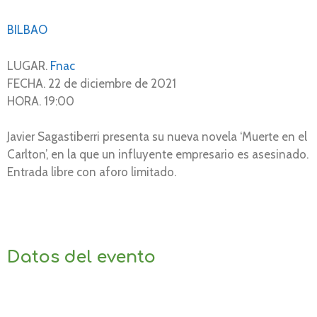
BILBAO
LUGAR.
Fnac
FECHA. 22 de diciembre de 2021
HORA. 19:00
Javier Sagastiberri presenta su nueva novela ‘Muerte en el
Carlton’, en la que un influyente empresario es asesinado.
Entrada libre con aforo limitado.
Datos del evento