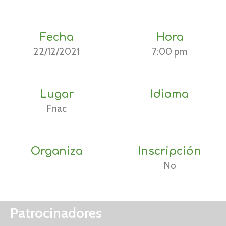
Fecha
Hora
22/12/2021
7:00 pm
Lugar
Idioma
Fnac
Organiza
Inscripción
No
Patrocinadores