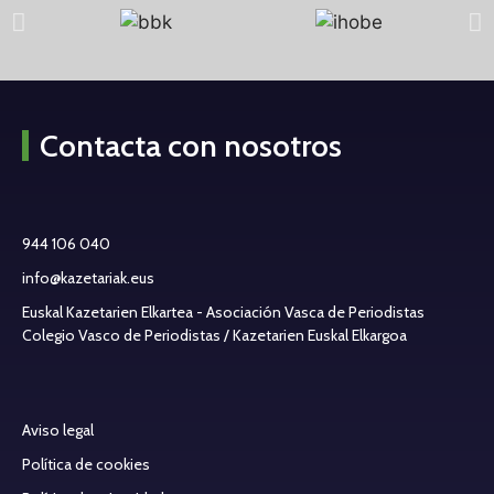
Contacta con nosotros
944 106 040
info@kazetariak.eus
Euskal Kazetarien Elkartea - Asociación Vasca de Periodistas
Colegio Vasco de Periodistas / Kazetarien Euskal Elkargoa
Aviso legal
Política de cookies