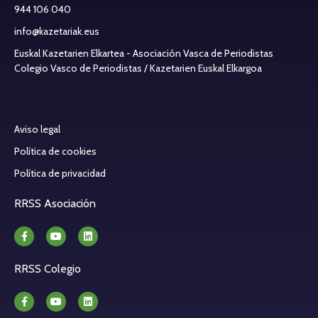
944 106 040
info@kazetariak.eus
Euskal Kazetarien Elkartea - Asociación Vasca de Periodistas
Colegio Vasco de Periodistas / Kazetarien Euskal Elkargoa
Aviso legal
Política de cookies
Política de privacidad
RRSS Asociación
RRSS Colegio