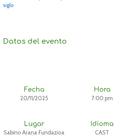
siglo
Datos del evento
Fecha
Hora
20/11/2025
7:00 pm
Lugar
Idioma
Sabino Arana Fundazioa
CAST