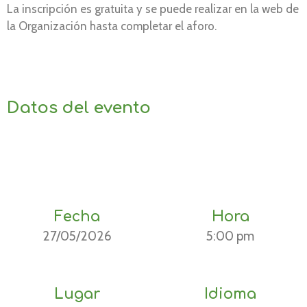
La inscripción es gratuita y se puede realizar en la web de
la Organización hasta completar el aforo.
Datos del evento
Fecha
Hora
27/05/2026
5:00 pm
Lugar
Idioma