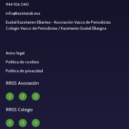
944 106 040
info@kazetariak.eus
Euskal Kazetarien Elkartea - Asociación Vasca de Periodistas
Colegio Vasco de Periodistas / Kazetarien Euskal Elkargoa
Aviso legal
Política de cookies
Política de privacidad
RRSS Asociación
RRSS Colegio