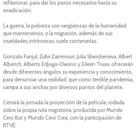
reflexionar, para dar los pasos necesarios hacia su
erradicación.
La guerra, la pobreza son vergüenzas de la humanidad
que mantenemos, y la migración, además de sus
crueldades intrínsecas, suele contenerlas.
Gonzalo Fanjul, Zuhir Zammouri, Julia Shersheneva, Albert
Alberich, Alberto Edjogo-Owono y Eileen Truax, ofrecerán
desde diferentes ángulos su experiencia y conocimiento,
para denunciar una realidad, que como terrible pandemia,
campa a sus anchas por diversos puntos del planeta.
Cerrará la jornada la proyección de la película, rodada
sobre la propia ruta migratoria, producida por Mundo
Cero Bat y Mundo Cero Crea, con la participación de
RTVE.