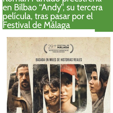
en Bilbao “Andy”, su tercera
película, tras pasar por el
Festival de Málaga