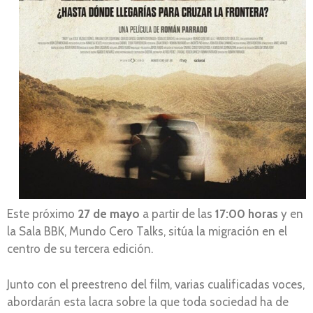
Este próximo
27 de mayo
a partir de las
17:00 horas
y en
la Sala BBK, Mundo Cero Talks, sitúa la migración en el
centro de su tercera edición.
Junto con el preestreno del film, varias cualificadas voces,
abordarán esta lacra sobre la que toda sociedad ha de