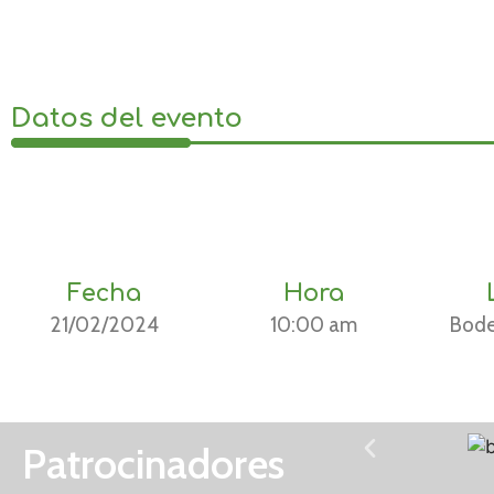
Datos del evento
Fecha
Hora
21/02/2024
10:00 am
Bode
Patrocinadores