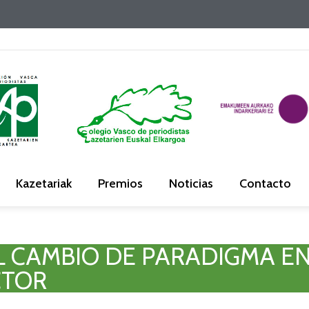
Kazetariak
Premios
Noticias
Contacto
O EL CAMBIO DE PARADIGMA 
CTOR