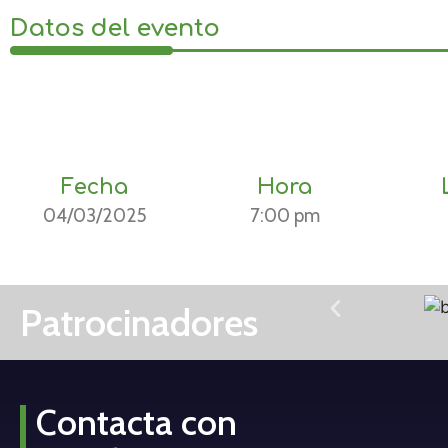
Datos del evento
Fecha
Hora
04/03/2025
7:00 pm
Patrocinadores
Contacta con