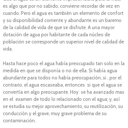
es algo que por no sabido, conviene recordar de vez en
cuando. Pero el agua es también un elemento de confort
y su disponibilidad corriente y abundante es un baremo
de la calidad de vida de que se disfrute. A una mayor
dotación de agua por habitante de cada núcleo de
población se corresponde un superior nivel de calidad de
vida.
Hasta hace poco el agua había preocupado tan solo en la
medida en que se disponía o no de ella. Si había agua
abundante para todos no había preocupación, si , por el
contrario, el agua escaseaba, entonces si que el agua se
convertía en algo preocupante. Hoy se ha avanzado mas
en el examen de todo lo relacionado con el agua; y, así
se estudia su mejor aprovechamiento, su reutilización, su
conducción y el grave, muy grave problema de su
contaminación.