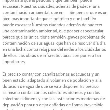
importante que el petróleo y que también, puede
escasear.. Nuestras ciudades, además de padecer una
contaminación ambiental, que en Sin pensar que es un
bien mas importante que el petróleo y que también
puede escasear Nuestras ciudades además de padecer
una contaminación ambiental, que por ser espectacular
parece que es única, tiene también ,graves problemas de
contaminación de sus aguas, que han de resolver día día
en una lucha contra reloj para defender a los ciudadanos
de ellos. Las obras de infraestructuras son por eso tan
importantes.
Es preciso contar con canalizaciones adecuadas y un
buen estado, adaptado al volumen de población y a la
dotación de agua de que se va a disponer. Es preciso
asimismo contar con los colectores idóneos y con los
colectores idóneos y con las instalaciones modernas de
depuración para no dejar dañadas de forma irreversible