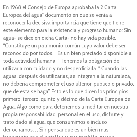
En 1968 el Consejo de Europa aprobaba la 2 Carta
Europea del agua” documento en que se venia a
reconocer la decisiva importancia que tiene que tiene
este elemento para la existencia y progreso humano: Sin
agua- se dice en dicha Carta- no hay vida posible.
“Constituye un patrimonio común cuyo valor debe ser
reconocido por todos. “ Es un bien preciado disponible a
toda actividad humana. “ Tenemos la obligación de
utilizarla con cuidado y no desperdiciarla. “ Cuando las
aguas, después de utilizarlas, se integren a la naturaleza,
no debería comprometer el uso ulterior, publico o privado,
que de esta se haga”. Esto es lo que dicen los principios
primero, tercero, quinto y décimo de la Carta Europea de
Agua. Algo como para detenernos a meditar en nuestra
propia responsabilidad personal en el uso, disfrute y
trato dado al agua, que consumimos e incluso
derrochamos. . . Sin pensar que es un bien mas