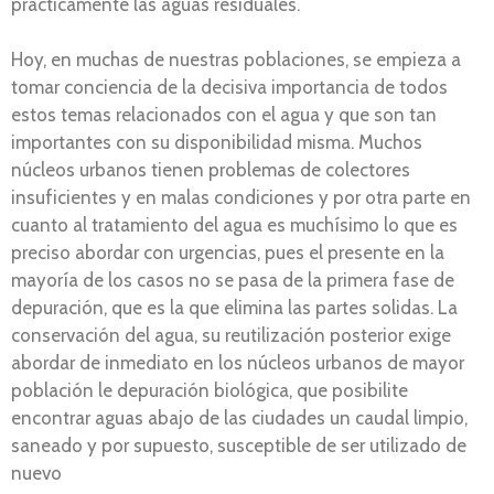
prácticamente las aguas residuales.
Hoy, en muchas de nuestras poblaciones, se empieza a
tomar conciencia de la decisiva importancia de todos
estos temas relacionados con el agua y que son tan
importantes con su disponibilidad misma. Muchos
núcleos urbanos tienen problemas de colectores
insuficientes y en malas condiciones y por otra parte en
cuanto al tratamiento del agua es muchísimo lo que es
preciso abordar con urgencias, pues el presente en la
mayoría de los casos no se pasa de la primera fase de
depuración, que es la que elimina las partes solidas. La
conservación del agua, su reutilización posterior exige
abordar de inmediato en los núcleos urbanos de mayor
población le depuración biológica, que posibilite
encontrar aguas abajo de las ciudades un caudal limpio,
saneado y por supuesto, susceptible de ser utilizado de
nuevo