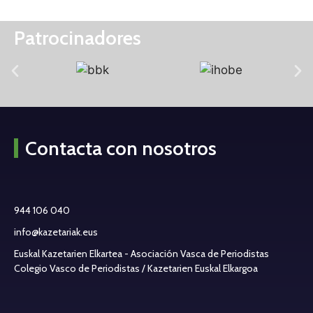
Patrocinadores
Contacta con nosotros
944 106 040
info@kazetariak.eus
Euskal Kazetarien Elkartea - Asociación Vasca de Periodistas
Colegio Vasco de Periodistas / Kazetarien Euskal Elkargoa