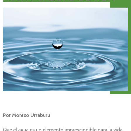
Por Montxo Urraburu
Que el agua es un elemento imprescindible para la vida,