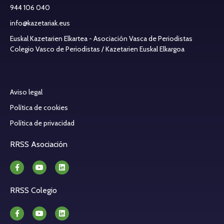
944 106 040
info@kazetariak.eus
Euskal Kazetarien Elkartea - Asociación Vasca de Periodistas
Colegio Vasco de Periodistas / Kazetarien Euskal Elkargoa
Aviso legal
Política de cookies
Política de privacidad
RRSS Asociación
RRSS Colegio