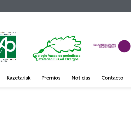
Kazetariak
Premios
Noticias
Contacto