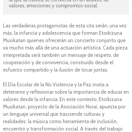
valores, emociones y compromiso social.
Las verdaderas protagonistas de esta cita serán, una vez
más, la infancia y adolescencia que forman Etorkizuna
Musikatan quienes ofrecerán un concierto conjunto que
va mucho más allá de una actuación artística. Cada pieza
interpretada será también un mensaje de respeto, de
cooperación y de convivencia, construido desde el
esfuerzo compartido y la ilusión de tocar juntas.
El Día Escolar de la No Violencia y la Paz invita a
detenerse y reflexionar sobre la importancia de educar en
valores desde la infancia. En este contexto, Etorkizuna
Musikatan, proyecto de la Asociación Norai, apuesta por
un lenguaje universal que trasciende culturas y
realidades: la música como herramienta de inclusión,
encuentro y transformación social. A través del trabajo