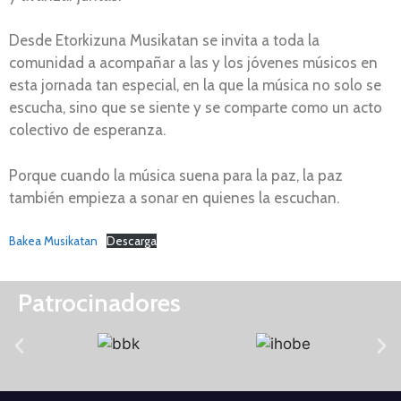
Desde Etorkizuna Musikatan se invita a toda la
comunidad a acompañar a las y los jóvenes músicos en
esta jornada tan especial, en la que la música no solo se
escucha, sino que se siente y se comparte como un acto
colectivo de esperanza.
Porque cuando la música suena para la paz, la paz
también empieza a sonar en quienes la escuchan.
Bakea Musikatan
Descarga
Patrocinadores