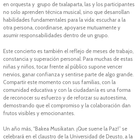
en orquesta y grupo de txalaparta, las y los participantes
no solo aprenden técnica musical, sino que desarrollan
habilidades fundamentales para la vida: escuchar a la
otra persona, coordinarse, apoyarse mutuamente y
asumir responsabilidades dentro de un grupo.
Este concierto es también el reflejo de meses de trabajo,
constancia y superación personal. Para muchas de estas
niñas y niños, tocar frente al público supone vencer
nervios, ganar confianza y sentirse parte de algo grande.
Compartir este momento con sus familias, con la
comunidad educativa y con la ciudadanía es una forma
de reconocer su esfuerzo y de reforzar su autoestima,
demostrando que el compromiso y la colaboración dan
frutos visibles y emocionantes.
Un año más, “Bakea Musikatan. ¡Que suene la Paz!” se
celebrará en el claustro de la Universidad de Deusto, a la