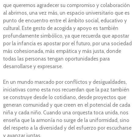
que queremos agradecer su compromiso y colaboración
al abrirnos, una vez más, un espacio universitario que es
punto de encuentro entre el ámbito social, educativo y
cultural. Este gesto de acogida y apoyo es también
profundamente simbólico, ya que recuerda que apostar
por la infancia es apostar por el futuro, por una sociedad
más cohesionada, más empática y más justa, donde
todas las personas tengan oportunidades para
desarrollarse y expresarse.
En un mundo marcado por conflictos y desigualdades,
iniciativas como esta nos recuerdan que la paz también
se construye desde lo cotidiano, desde proyectos que
generan comunidad y que creen en el potencial de cada
niña y cada niño. Cuando una orquesta toca unida, nos
enseña que la armonía no surge de la uniformidad, sino
del respeto a la diversidad y del esfuerzo por escucharse
y avanzar juntas.