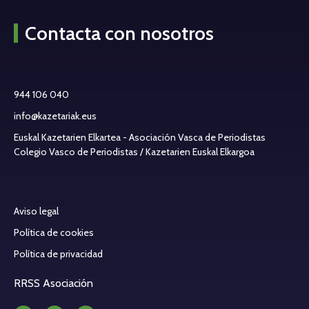
Contacta con nosotros
944 106 040
info@kazetariak.eus
Euskal Kazetarien Elkartea - Asociación Vasca de Periodistas
Colegio Vasco de Periodistas / Kazetarien Euskal Elkargoa
Aviso legal
Política de cookies
Política de privacidad
RRSS Asociación