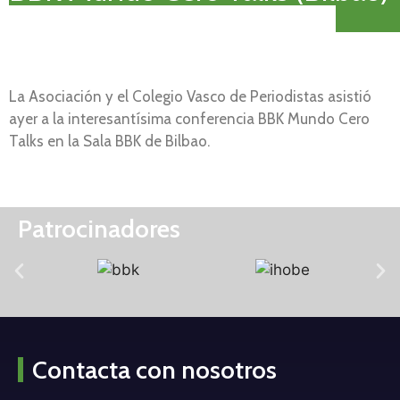
La Asociación y el Colegio Vasco de Periodistas asistió
ayer a la interesantísima conferencia BBK Mundo Cero
Talks en la Sala BBK de Bilbao.
Patrocinadores
Contacta con nosotros