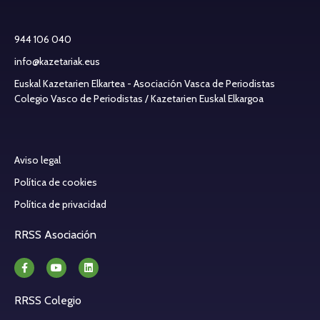
944 106 040
info@kazetariak.eus
Euskal Kazetarien Elkartea - Asociación Vasca de Periodistas
Colegio Vasco de Periodistas / Kazetarien Euskal Elkargoa
Aviso legal
Política de cookies
Política de privacidad
RRSS Asociación
RRSS Colegio