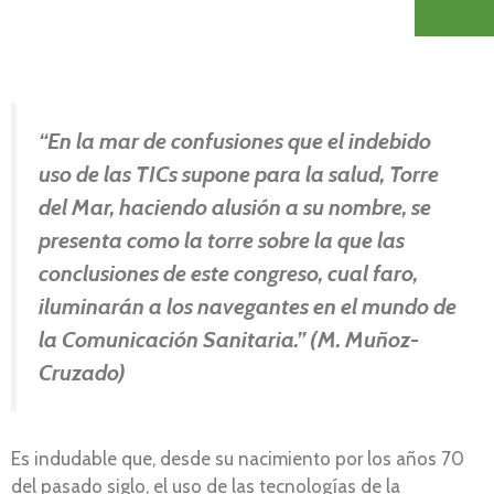
“En la mar de confusiones que el indebido
uso de las TICs supone para la salud, Torre
del Mar, haciendo alusión a su nombre, se
presenta como la torre sobre la que las
conclusiones de este congreso, cual faro,
iluminarán a los navegantes en el mundo de
la Comunicación Sanitaria.” (M. Muñoz-
Cruzado)
Es indudable que, desde su nacimiento por los años 70
del pasado siglo, el uso de las tecnologías de la