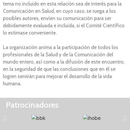
tema no incluido en esta relación sea de interés para la
Comunicación en Salud, en cuyo caso, se ruega a los
posibles autores, envíen su comunicación para ser
debidamente evaluada e incluida, si el Comité Científico
lo estimase conveniente.
La organización anima a la participación de todos los
profesionales de la Salud y de la Comunicación del
mundo entero, así como a la difusión de este encuentro,
en la seguridad de que las conclusiones que en él se
logren servirán para mejorar el desarrollo de la vida
humana.
Patrocinadores