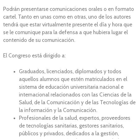
Podrán presentarse comunicaciones orales o en formato
cartel. Tanto en unas como en otras, uno de los autores
tendrá que estar virtualmente presente el día y hora que
se le comunique para la defensa a que hubiera lugar el
contenido de su comunicación.
El Congreso está dirigido a:
Graduados, licenciados, diplomados y todos
aquellos alumnos que estén matriculados en el
sistema de educación universitaria nacional e
internacional relacionados con las Ciencias de la
Salud, de la Comunicación y de las Tecnologías de
la información y la Comunicación.
Profesionales de la salud, expertos, proveedores
de tecnologías sanitarias, gestores sanitarios,
públicos y privados, dedicados a la gestión,