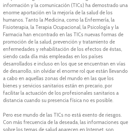
información y la comunicación (TICs) ha demostrado una
enorme aportación en la mejoría de la salud de los
humanos. Tanto la Medicina, como la Enfermería, la
Fisioterapia, la Terapia Ocupacional, la Psicología y la
Farmacia han encontrado en las TICs nuevas formas de
promoción de la salud, prevención y tratamiento de
enfermedades y rehabilitación de los efectos de éstas,
siendo cada día más empleadas en los países
desarrollados e incluso en los que se encuentran en vías
de desarrollo, sin olvidar el enorme rol que están llevando
a cabo en aquellas zonas del mundo en las que los
bienes y servicios sanitarios están en precario, por
facilitar la actuación de los profesionales sanitarios a
distancia cuando su presencia física no es posible.
Pero ese mundo de las TICs no está exento de riesgos.
Con más frecuencia de la deseada, las informaciones que
sobre los temas de salud aparecen en Internet, son