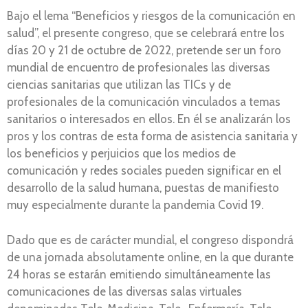
Bajo el lema “Beneficios y riesgos de la comunicación en
salud”, el presente congreso, que se celebrará entre los
días 20 y 21 de octubre de 2022, pretende ser un foro
mundial de encuentro de profesionales las diversas
ciencias sanitarias que utilizan las TICs y de
profesionales de la comunicación vinculados a temas
sanitarios o interesados en ellos. En él se analizarán los
pros y los contras de esta forma de asistencia sanitaria y
los beneficios y perjuicios que los medios de
comunicación y redes sociales pueden significar en el
desarrollo de la salud humana, puestas de manifiesto
muy especialmente durante la pandemia Covid 19.
Dado que es de carácter mundial, el congreso dispondrá
de una jornada absolutamente online, en la que durante
24 horas se estarán emitiendo simultáneamente las
comunicaciones de las diversas salas virtuales