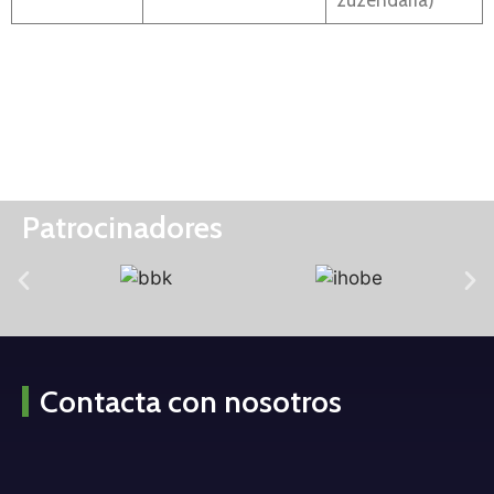
Patrocinadores
Contacta con nosotros