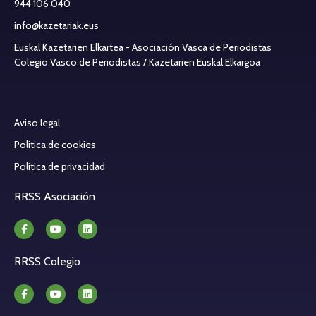
944 106 040
info@kazetariak.eus
Euskal Kazetarien Elkartea - Asociación Vasca de Periodistas
Colegio Vasco de Periodistas / Kazetarien Euskal Elkargoa
Aviso legal
Política de cookies
Política de privacidad
RRSS Asociación
RRSS Colegio