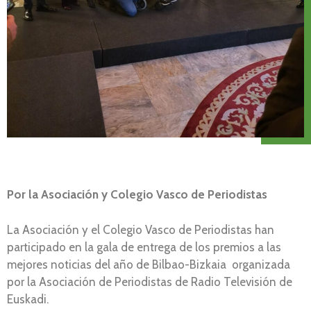
Por la Asociación y Colegio Vasco de Periodistas
La Asociación y el Colegio Vasco de Periodistas han
participado en la gala de entrega de los premios a las
mejores noticias del año de Bilbao-Bizkaia organizada
por la Asociación de Periodistas de Radio Televisión de
Euskadi.