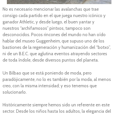
No es necesario mencionar las avalanchas que trae
consigo cada partido en el que juega nuestro icónico y
ganador Athletic, y desde luego, el buen yantar y
nuestros “archifamosos” pintxos, tampoco son
desconocidos. Pocos rincones del mundo no han oído
hablar del museo Guggenheim, que supuso uno de los
bastiones de la regeneración y humanización del “botxo”,
ni de un B.E.C. que aglutina eventos atrayendo sectores
de toda índole, desde diversos puntos del planeta.
Un Bilbao que se está poniendo de moda, pero
paradójicamente, no lo es también por la moda, al menos
creo, con la misma intensidad; y eso tenemos que
solucionarlo.
Históricamente siempre hemos sido un referente en este
sector. Desde los niños hasta los adultos, la elegancia del