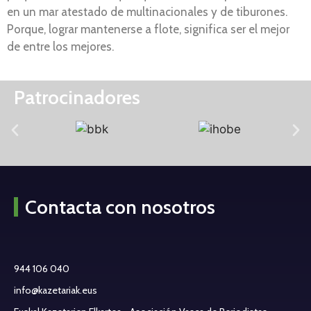
en un mar atestado de multinacionales y de tiburones.
Porque, lograr mantenerse a flote, significa ser el mejor
de entre los mejores.
Patrocinadores
Contacta con nosotros
944 106 040
info@kazetariak.eus