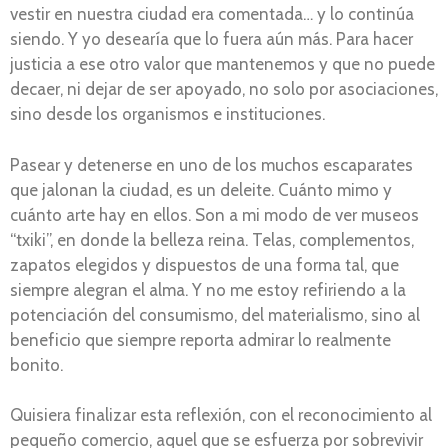
vestir en nuestra ciudad era comentada… y lo continúa
siendo. Y yo desearía que lo fuera aún más. Para hacer
justicia a ese otro valor que mantenemos y que no puede
decaer, ni dejar de ser apoyado, no solo por asociaciones,
sino desde los organismos e instituciones.
Pasear y detenerse en uno de los muchos escaparates
que jalonan la ciudad, es un deleite. Cuánto mimo y
cuánto arte hay en ellos. Son a mi modo de ver museos
“txiki”, en donde la belleza reina. Telas, complementos,
zapatos elegidos y dispuestos de una forma tal, que
siempre alegran el alma. Y no me estoy refiriendo a la
potenciación del consumismo, del materialismo, sino al
beneficio que siempre reporta admirar lo realmente
bonito.
Quisiera finalizar esta reflexión, con el reconocimiento al
pequeño comercio, aquel que se esfuerza por sobrevivir