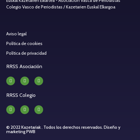
Euskal Kazetarien Elkartea - Asociación Vasca de Periodistas
Colegio Vasco de Periodistas / Kazetarien Euskal Elkargoa
Aviso legal
Política de cookies
Política de privacidad
RRSS Asociación
RRSS Colegio
© 2022 Kazetariak . Todos los derechos reservados.
Diseño y
marketing PWB