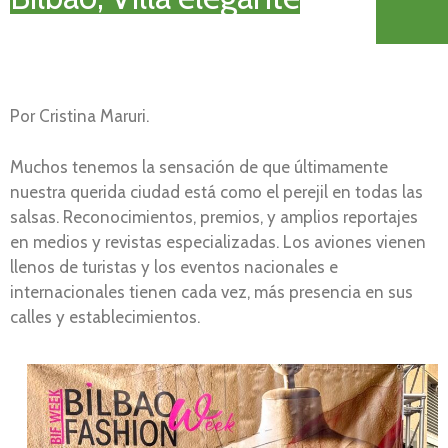
Por Cristina Maruri.
Muchos tenemos la sensación de que últimamente
nuestra querida ciudad está como el perejil en todas las
salsas. Reconocimientos, premios, y amplios reportajes
en medios y revistas especializadas. Los aviones vienen
llenos de turistas y los eventos nacionales e
internacionales tienen cada vez, más presencia en sus
calles y establecimientos.