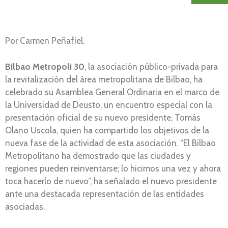
Por Carmen Peñafiel.
Bilbao Metropoli 30
, la asociación público-privada para
la revitalización del área metropolitana de Bilbao, ha
celebrado su Asamblea General Ordinaria en el marco de
la Universidad de Deusto, un encuentro especial con la
presentación oficial de su nuevo presidente, Tomás
Olano Uscola, quien ha compartido los objetivos de la
nueva fase de la actividad de esta asociación. “El Bilbao
Metropolitano ha demostrado que las ciudades y
regiones pueden reinventarse; lo hicimos una vez y ahora
toca hacerlo de nuevo”, ha señalado el nuevo presidente
ante una destacada representación de las entidades
asociadas.