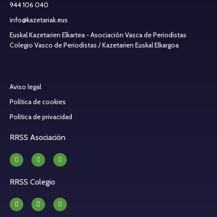
944 106 040
info@kazetariak.eus
Euskal Kazetarien Elkartea - Asociación Vasca de Periodistas
Colegio Vasco de Periodistas / Kazetarien Euskal Elkargoa
Aviso legal
Política de cookies
Política de privacidad
RRSS Asociación
RRSS Colegio