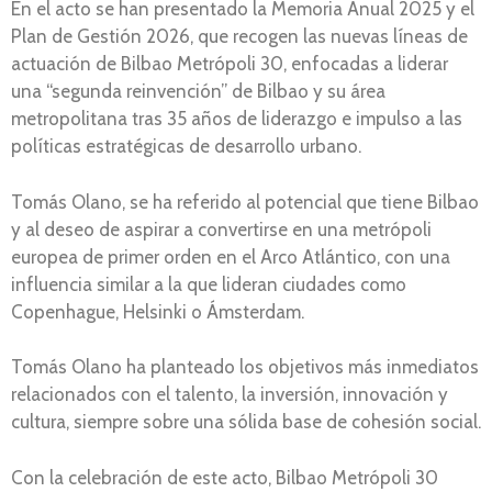
En el acto se han presentado la Memoria Anual 2025 y el
Plan de Gestión 2026, que recogen las nuevas líneas de
actuación de Bilbao Metrópoli 30, enfocadas a liderar
una “segunda reinvención” de Bilbao y su área
metropolitana tras 35 años de liderazgo e impulso a las
políticas estratégicas de desarrollo urbano.
Tomás Olano, se ha referido al potencial que tiene Bilbao
y al deseo de aspirar a convertirse en una metrópoli
europea de primer orden en el Arco Atlántico, con una
influencia similar a la que lideran ciudades como
Copenhague, Helsinki o Ámsterdam.
Tomás Olano ha planteado los objetivos más inmediatos
relacionados con el talento, la inversión, innovación y
cultura, siempre sobre una sólida base de cohesión social.
Con la celebración de este acto, Bilbao Metrópoli 30