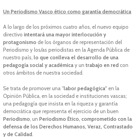
Un Periodismo Vasco ético como garantía democrática
A lo largo de los próximos cuatro años, el nuevo equipo
directivo
intentará una mayor interlocución y
protagonismo
de los órganos de representación del
Periodismo y los/as periodistas en la Agenda Pública de
nuestro país,
lo que conlleva el desarrollo de una
pedagogía social y académica
y un
trabajo en red
con
otros ámbitos de nuestra sociedad.
Se trata de promover una “
labor pedagógica”
en la
Opinión Pública, en la sociedad e instituciones vascas;
una pedagogía que insista en la riqueza y garantía
democrática que representa el ejercicio de un buen
Periodismo
, un
Periodismo Ético, comprometido con la
defensa de los Derechos Humanos, Veraz, Contrastado
y de Calidad
.