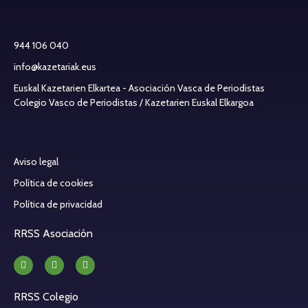
944 106 040
info@kazetariak.eus
Euskal Kazetarien Elkartea - Asociación Vasca de Periodistas
Colegio Vasco de Periodistas / Kazetarien Euskal Elkargoa
Aviso legal
Política de cookies
Política de privacidad
RRSS Asociación
RRSS Colegio