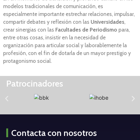
modelos tradicionales de comunicación, es
especialmente importante estrechar relaciones, impulsar,
compartir debates y reflexión con las
Universidades
,
crear sinergias con las
Facultades de Periodismo
para,
entre otras cosas, insistir en la necesidad de
organización para articular social y laborablemente la
profesión, con el fin de dotarla de un mayor prestigio y
protagonismo social.
Patrocinadores
Contacta con nosotros