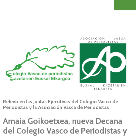
Relevo en las Juntas Ejecutivas del Colegio Vasco de
Periodistas y la Asociación Vasca de Periodistas
Amaia Goikoetxea, nueva Decana
del Colegio Vasco de Periodistas y