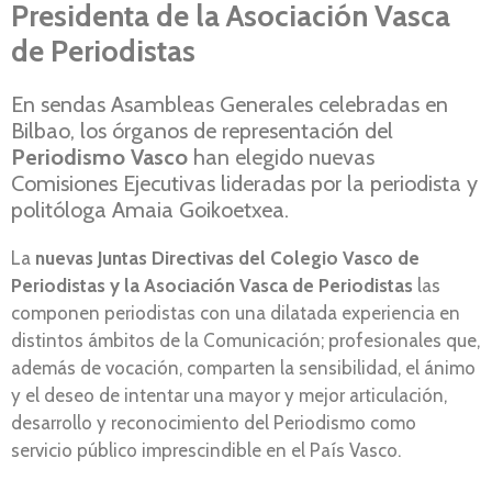
Presidenta de la Asociación Vasca
de Periodistas
En sendas Asambleas Generales celebradas en
Bilbao, los órganos de representación del
Periodismo Vasco
han elegido nuevas
Comisiones Ejecutivas lideradas por la periodista y
politóloga Amaia Goikoetxea.
La
nuevas Juntas Directivas del Colegio Vasco de
Periodistas y la Asociación Vasca de Periodistas
las
componen periodistas con una dilatada experiencia en
distintos ámbitos de la Comunicación; profesionales que,
además de vocación, comparten la sensibilidad, el ánimo
y el deseo de intentar una mayor y mejor articulación,
desarrollo y reconocimiento del Periodismo como
servicio público imprescindible en el País Vasco.