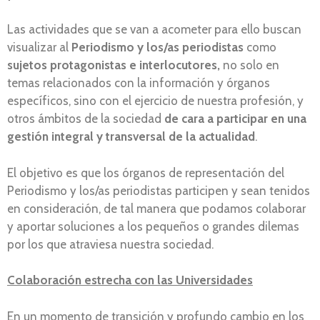
Las actividades que se van a acometer para ello buscan
visualizar al
Periodismo y los/as periodistas
como
sujetos protagonistas e interlocutores,
no solo en
temas relacionados con la información y órganos
específicos, sino con el ejercicio de nuestra profesión, y
otros ámbitos de la sociedad
de cara a participar en una
gestión integral y transversal de la actualidad
.
El objetivo es que los órganos de representación del
Periodismo y los/as periodistas participen y sean tenidos
en consideración, de tal manera que podamos colaborar
y aportar soluciones a los pequeños o grandes dilemas
por los que atraviesa nuestra sociedad.
Colaboración estrecha con las Universidades
En un momento de transición y profundo cambio en los