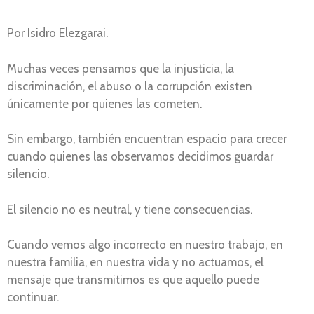
Por Isidro Elezgarai.
Muchas veces pensamos que la injusticia, la
discriminación, el abuso o la corrupción existen
únicamente por quienes las cometen.
Sin embargo, también encuentran espacio para crecer
cuando quienes las observamos decidimos guardar
silencio.
El silencio no es neutral, y tiene consecuencias.
Cuando vemos algo incorrecto en nuestro trabajo, en
nuestra familia, en nuestra vida y no actuamos, el
mensaje que transmitimos es que aquello puede
continuar.