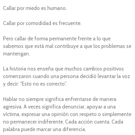
Callar por miedo es humano.
Callar por comodidad es frecuente.
Pero callar de forma permanente frente a lo que
sabemos que está mal contribuye a que los problemas se
mantengan.
La historia nos enseña que muchos cambios positivos
comenzaron cuando una persona decidió levantar la voz
y decir: “Esto no es correcto”.
Hablar no siempre significa enfrentarse de manera
agresiva. A veces significa denunciar, apoyar a una
víctima, expresar una opinión con respeto o simplemente
no permanecer indiferente. Cada acción cuenta. Cada
palabra puede marcar una diferencia.