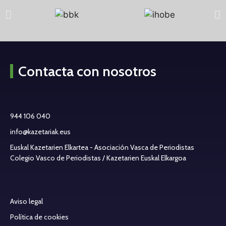
Contacta con nosotros
944 106 040
info@kazetariak.eus
Euskal Kazetarien Elkartea - Asociación Vasca de Periodistas
Colegio Vasco de Periodistas / Kazetarien Euskal Elkargoa
Aviso legal
Política de cookies