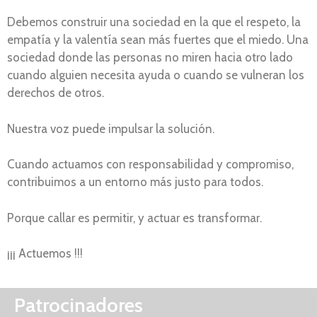
Debemos construir una sociedad en la que el respeto, la
empatía y la valentía sean más fuertes que el miedo. Una
sociedad donde las personas no miren hacia otro lado
cuando alguien necesita ayuda o cuando se vulneran los
derechos de otros.
Nuestra voz puede impulsar la solución.
Cuando actuamos con responsabilidad y compromiso,
contribuimos a un entorno más justo para todos.
Porque callar es permitir, y actuar es transformar.
¡¡¡ Actuemos !!!
Patrocinadores