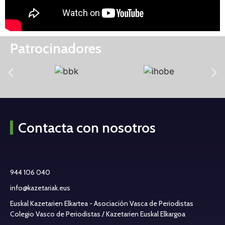
Patrocinadores
Contacta con nosotros
944 106 040
info@kazetariak.eus
Euskal Kazetarien Elkartea - Asociación Vasca de Periodistas
Colegio Vasco de Periodistas / Kazetarien Euskal Elkargoa