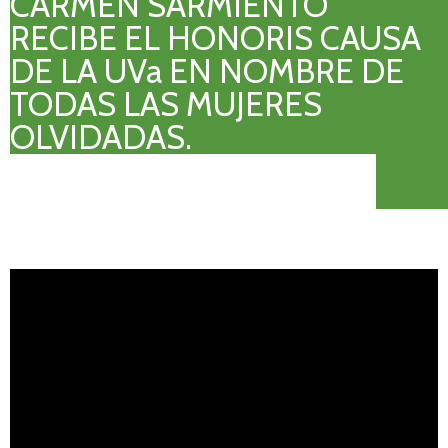
CARMEN SARMIENTO
RECIBE EL HONORIS CAUSA
DE LA UVa EN NOMBRE DE
TODAS LAS MUJERES
OLVIDADAS.