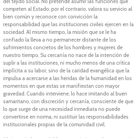
del tejido social. No pretende asumir las funciones que
competen al Estado; por el contrario, valora su servicio al
bien común y reconoce con convicción la
responsabilidad que las instituciones civiles ejercen en la
sociedad. Al mismo tiempo, la misión que se le ha
confiado la lleva a no permanecer distante de los
sufrimientos concretos de los hombres y mujeres de
nuestro tiempo. Su cercanía no nace de la intención de
suplir a las instituciones, ni mucho menos de una crítica
implícita a su labor, sino de la caridad evangélica que la
impulsa a acercarse a las heridas de la humanidad en los
momentos en que estas se manifiestan con mayor
gravedad. Cuando interviene, lo hace imitando al buen
samaritano, con discreción y cercanía, consciente de que
lo que surge de una necesidad inmediata no puede
convertirse en norma, ni sustituir las responsabilidades
institucionales propias de la comunidad civil.