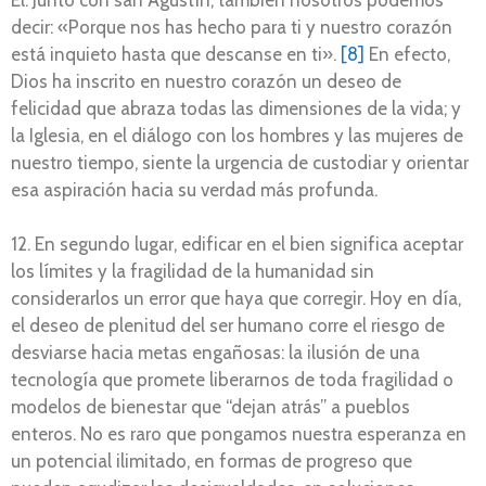
decir: «Porque nos has hecho para ti y nuestro corazón
está inquieto hasta que descanse en ti».
[8]
En efecto,
Dios ha inscrito en nuestro corazón un deseo de
felicidad que abraza todas las dimensiones de la vida; y
la Iglesia, en el diálogo con los hombres y las mujeres de
nuestro tiempo, siente la urgencia de custodiar y orientar
esa aspiración hacia su verdad más profunda.
12. En segundo lugar, edificar en el bien significa aceptar
los límites y la fragilidad de la humanidad sin
considerarlos un error que haya que corregir. Hoy en día,
el deseo de plenitud del ser humano corre el riesgo de
desviarse hacia metas engañosas: la ilusión de una
tecnología que promete liberarnos de toda fragilidad o
modelos de bienestar que “dejan atrás” a pueblos
enteros. No es raro que pongamos nuestra esperanza en
un potencial ilimitado, en formas de progreso que