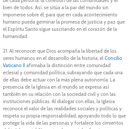
de cada persona, la cohesión de las comunidades y el
bien de todos. Así, se sitúa a la par del mundo sin
imponerse sobre él, para que en cada acontecimiento
humano pueda germinar la promesa de justicia y paz que
el Espíritu Santo sigue suscitando en el corazón de la
humanidad.
21. Al reconocer que Dios acompaña la libertad de los
seres humanos en el desarrollo de la historia, el
Concilio
Vaticano II
afirmaba la distinción entre comunidad
eclesial y comunidad política, subrayando que cada una
de ellas debe actuar con la más plena autonomía. La
presencia de la Iglesia en el mundo se expresa así
también en su relación con la sociedad civil y con las
instituciones públicas. Al dialogar con ellas, la Iglesia
reconoce el valor de las realidades sociales y políticas y
respeta su propia responsabilidad, apoyando todo lo que
protege la vida de las personas y fortalece los cimientos