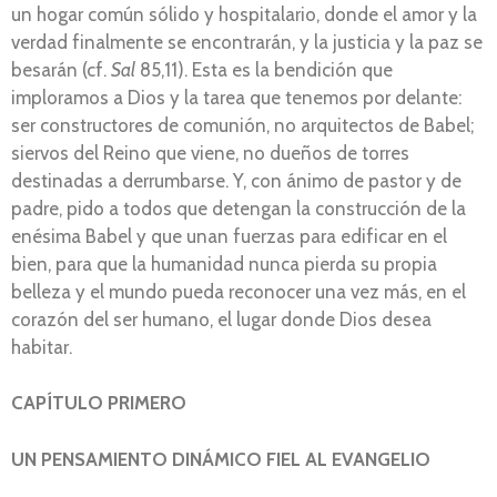
un hogar común sólido y hospitalario, donde el amor y la
verdad finalmente se encontrarán, y la justicia y la paz se
besarán (cf.
Sal
85,11). Esta es la bendición que
imploramos a Dios y la tarea que tenemos por delante:
ser constructores de comunión, no arquitectos de Babel;
siervos del Reino que viene, no dueños de torres
destinadas a derrumbarse. Y, con ánimo de pastor y de
padre, pido a todos que detengan la construcción de la
enésima Babel y que unan fuerzas para edificar en el
bien, para que la humanidad nunca pierda su propia
belleza y el mundo pueda reconocer una vez más, en el
corazón del ser humano, el lugar donde Dios desea
habitar.
CAPÍTULO PRIMERO
UN PENSAMIENTO DINÁMICO FIEL AL EVANGELIO