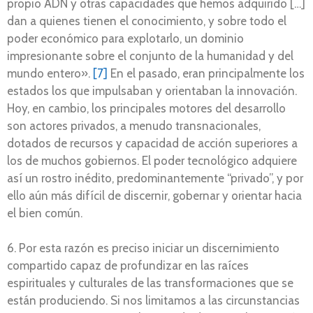
propio ADN y otras capacidades que hemos adquirido […]
dan a quienes tienen el conocimiento, y sobre todo el
poder económico para explotarlo, un dominio
impresionante sobre el conjunto de la humanidad y del
mundo entero».
[7]
En el pasado, eran principalmente los
estados los que impulsaban y orientaban la innovación.
Hoy, en cambio, los principales motores del desarrollo
son actores privados, a menudo transnacionales,
dotados de recursos y capacidad de acción superiores a
los de muchos gobiernos. El poder tecnológico adquiere
así un rostro inédito, predominantemente “privado”, y por
ello aún más difícil de discernir, gobernar y orientar hacia
el bien común.
6. Por esta razón es preciso iniciar un discernimiento
compartido capaz de profundizar en las raíces
espirituales y culturales de las transformaciones que se
están produciendo. Si nos limitamos a las circunstancias