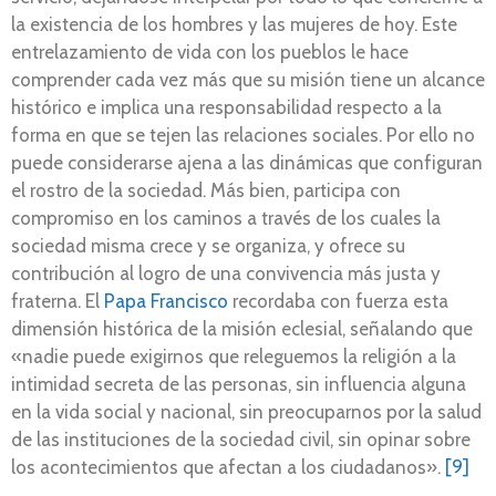
la existencia de los hombres y las mujeres de hoy. Este
entrelazamiento de vida con los pueblos le hace
comprender cada vez más que su misión tiene un alcance
histórico e implica una responsabilidad respecto a la
forma en que se tejen las relaciones sociales. Por ello no
puede considerarse ajena a las dinámicas que configuran
el rostro de la sociedad. Más bien, participa con
compromiso en los caminos a través de los cuales la
sociedad misma crece y se organiza, y ofrece su
contribución al logro de una convivencia más justa y
fraterna. El
Papa Francisco
recordaba con fuerza esta
dimensión histórica de la misión eclesial, señalando que
«nadie puede exigirnos que releguemos la religión a la
intimidad secreta de las personas, sin influencia alguna
en la vida social y nacional, sin preocuparnos por la salud
de las instituciones de la sociedad civil, sin opinar sobre
los acontecimientos que afectan a los ciudadanos».
[9]