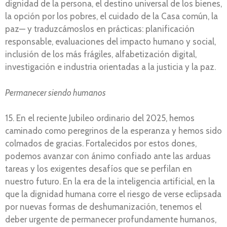
dignidad de la persona, el destino universal de los bienes,
la opción por los pobres, el cuidado de la Casa común, la
paz— y traduzcámoslos en prácticas: planificación
responsable, evaluaciones del impacto humano y social,
inclusión de los más frágiles, alfabetización digital,
investigación e industria orientadas a la justicia y la paz.
Permanecer siendo humanos
15. En el reciente Jubileo ordinario del 2025, hemos
caminado como peregrinos de la esperanza y hemos sido
colmados de gracias. Fortalecidos por estos dones,
podemos avanzar con ánimo confiado ante las arduas
tareas y los exigentes desafíos que se perfilan en
nuestro futuro. En la era de la inteligencia artificial, en la
que la dignidad humana corre el riesgo de verse eclipsada
por nuevas formas de deshumanización, tenemos el
deber urgente de permanecer profundamente humanos,