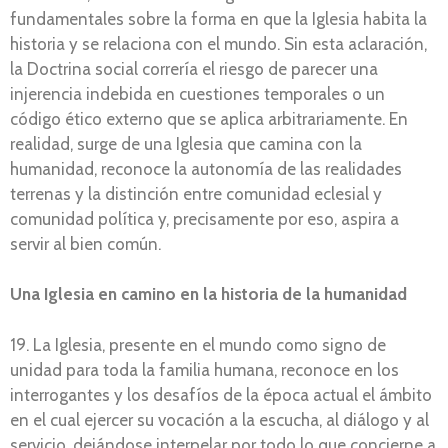
fundamentales sobre la forma en que la Iglesia habita la
historia y se relaciona con el mundo. Sin esta aclaración,
la Doctrina social correría el riesgo de parecer una
injerencia indebida en cuestiones temporales o un
código ético externo que se aplica arbitrariamente. En
realidad, surge de una Iglesia que camina con la
humanidad, reconoce la autonomía de las realidades
terrenas y la distinción entre comunidad eclesial y
comunidad política y, precisamente por eso, aspira a
servir al bien común.
Una Iglesia en camino en la historia de la humanidad
19. La Iglesia, presente en el mundo como signo de
unidad para toda la familia humana, reconoce en los
interrogantes y los desafíos de la época actual el ámbito
en el cual ejercer su vocación a la escucha, al diálogo y al
servicio, dejándose interpelar por todo lo que concierne a