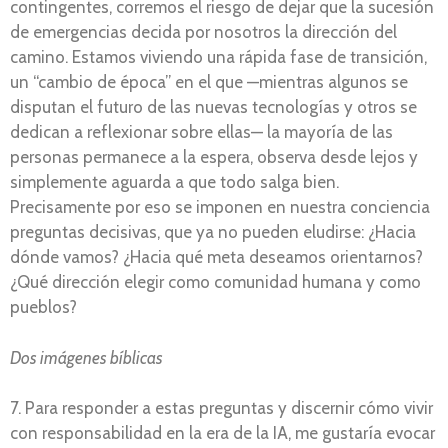
contingentes, corremos el riesgo de dejar que la sucesión
de emergencias decida por nosotros la dirección del
camino. Estamos viviendo una rápida fase de transición,
un “cambio de época” en el que —mientras algunos se
disputan el futuro de las nuevas tecnologías y otros se
dedican a reflexionar sobre ellas— la mayoría de las
personas permanece a la espera, observa desde lejos y
simplemente aguarda a que todo salga bien.
Precisamente por eso se imponen en nuestra conciencia
preguntas decisivas, que ya no pueden eludirse: ¿Hacia
dónde vamos? ¿Hacia qué meta deseamos orientarnos?
¿Qué dirección elegir como comunidad humana y como
pueblos?
Dos imágenes bíblicas
7. Para responder a estas preguntas y discernir cómo vivir
con responsabilidad en la era de la IA, me gustaría evocar