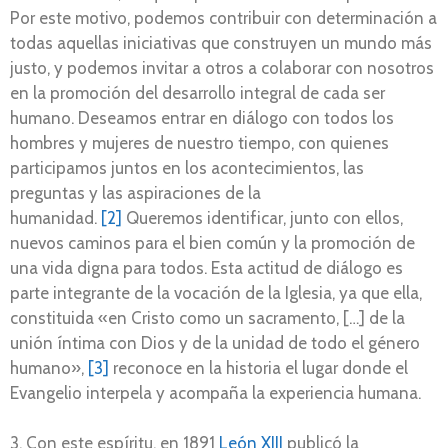
Por este motivo, podemos contribuir con determinación a
todas aquellas iniciativas que construyen un mundo más
justo, y podemos invitar a otros a colaborar con nosotros
en la promoción del desarrollo integral de cada ser
humano. Deseamos entrar en diálogo con todos los
hombres y mujeres de nuestro tiempo, con quienes
participamos juntos en los acontecimientos, las
preguntas y las aspiraciones de la
humanidad.
[2]
Queremos identificar, junto con ellos,
nuevos caminos para el bien común y la promoción de
una vida digna para todos. Esta actitud de diálogo es
parte integrante de la vocación de la Iglesia, ya que ella,
constituida «en Cristo como un sacramento, […] de la
unión íntima con Dios y de la unidad de todo el género
humano»,
[3]
reconoce en la historia el lugar donde el
Evangelio interpela y acompaña la experiencia humana.
3. Con este espíritu, en 1891
León XIII
publicó la