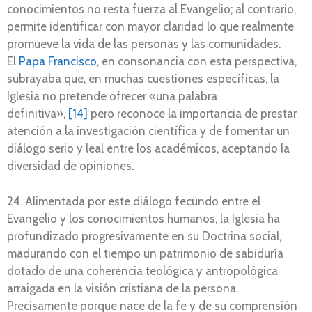
conocimientos no resta fuerza al Evangelio; al contrario,
permite identificar con mayor claridad lo que realmente
promueve la vida de las personas y las comunidades.
El
Papa Francisco
, en consonancia con esta perspectiva,
subrayaba que, en muchas cuestiones específicas, la
Iglesia no pretende ofrecer «una palabra
definitiva»,
[14]
pero reconoce la importancia de prestar
atención a la investigación científica y de fomentar un
diálogo serio y leal entre los académicos, aceptando la
diversidad de opiniones.
24. Alimentada por este diálogo fecundo entre el
Evangelio y los conocimientos humanos, la Iglesia ha
profundizado progresivamente en su Doctrina social,
madurando con el tiempo un patrimonio de sabiduría
dotado de una coherencia teológica y antropológica
arraigada en la visión cristiana de la persona.
Precisamente porque nace de la fe y de su comprensión