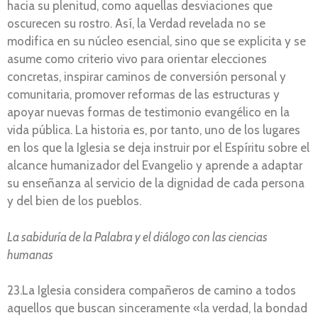
hacia su plenitud, como aquellas desviaciones que
oscurecen su rostro. Así, la Verdad revelada no se
modifica en su núcleo esencial, sino que se explicita y se
asume como criterio vivo para orientar elecciones
concretas, inspirar caminos de conversión personal y
comunitaria, promover reformas de las estructuras y
apoyar nuevas formas de testimonio evangélico en la
vida pública. La historia es, por tanto, uno de los lugares
en los que la Iglesia se deja instruir por el Espíritu sobre el
alcance humanizador del Evangelio y aprende a adaptar
su enseñanza al servicio de la dignidad de cada persona
y del bien de los pueblos.
La sabiduría de la Palabra y el diálogo con las ciencias
humanas
23.La Iglesia considera compañeros de camino a todos
aquellos que buscan sinceramente «la verdad, la bondad