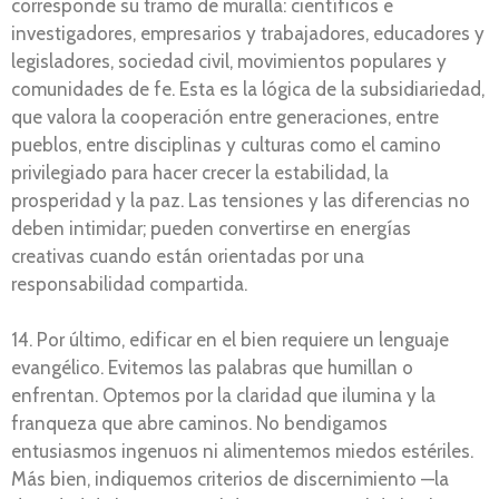
corresponde su tramo de muralla: científicos e
investigadores, empresarios y trabajadores, educadores y
legisladores, sociedad civil, movimientos populares y
comunidades de fe. Esta es la lógica de la subsidiariedad,
que valora la cooperación entre generaciones, entre
pueblos, entre disciplinas y culturas como el camino
privilegiado para hacer crecer la estabilidad, la
prosperidad y la paz. Las tensiones y las diferencias no
deben intimidar; pueden convertirse en energías
creativas cuando están orientadas por una
responsabilidad compartida.
14. Por último, edificar en el bien requiere un lenguaje
evangélico. Evitemos las palabras que humillan o
enfrentan. Optemos por la claridad que ilumina y la
franqueza que abre caminos. No bendigamos
entusiasmos ingenuos ni alimentemos miedos estériles.
Más bien, indiquemos criterios de discernimiento —la