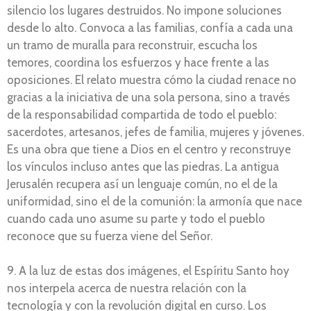
silencio los lugares destruidos. No impone soluciones
desde lo alto. Convoca a las familias, confía a cada una
un tramo de muralla para reconstruir, escucha los
temores, coordina los esfuerzos y hace frente a las
oposiciones. El relato muestra cómo la ciudad renace no
gracias a la iniciativa de una sola persona, sino a través
de la responsabilidad compartida de todo el pueblo:
sacerdotes, artesanos, jefes de familia, mujeres y jóvenes.
Es una obra que tiene a Dios en el centro y reconstruye
los vínculos incluso antes que las piedras. La antigua
Jerusalén recupera así un lenguaje común, no el de la
uniformidad, sino el de la comunión: la armonía que nace
cuando cada uno asume su parte y todo el pueblo
reconoce que su fuerza viene del Señor.
9. A la luz de estas dos imágenes, el Espíritu Santo hoy
nos interpela acerca de nuestra relación con la
tecnología y con la revolución digital en curso. Los