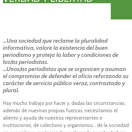
…Una sociedad que reclame la pluralidad
informativa, valore la existencia del buen
periodismo y proteja la labor y condiciones de
los/as periodistas.
…Unos/as periodistas que se organicen y asuman
el compromiso de defender el oficio reforzando su
carácter de servicio público veraz, contrastado y
plural.
Hay mucho trabajo por hacer y, dadas las circunstancias,
además de nuestras propias fuerzas, necesitamos el
aliento y ayuda de nuestros representantes e
instituciones, de colectivos y organismos… de la sociedad