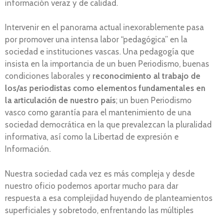
información veraz y de calidad.
Intervenir en el panorama actual inexorablemente pasa
por promover una intensa labor “pedagógica” en la
sociedad e instituciones vascas. Una pedagogía que
insista en la importancia de un buen Periodismo, buenas
condiciones laborales y
reconocimiento al trabajo de
los/as periodistas como elementos fundamentales en
la articulación de nuestro país
; un buen Periodismo
vasco como garantía para el mantenimiento de una
sociedad democrática en la que prevalezcan la pluralidad
informativa, así como la Libertad de expresión e
Información.
Nuestra sociedad cada vez es más compleja y desde
nuestro oficio podemos aportar mucho para dar
respuesta a esa complejidad huyendo de planteamientos
superficiales y sobretodo, enfrentando las múltiples