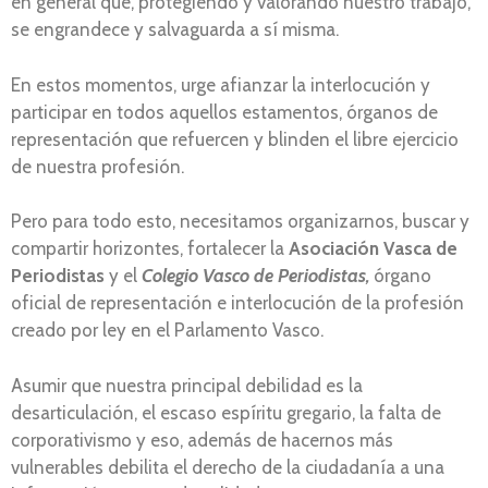
en general que, protegiendo y valorando nuestro trabajo,
se engrandece y salvaguarda a sí misma.
En estos momentos, urge afianzar la interlocución y
participar en todos aquellos estamentos, órganos de
representación que refuercen y blinden el libre ejercicio
de nuestra profesión.
Pero para todo esto, necesitamos organizarnos, buscar y
compartir horizontes, fortalecer la
Asociación Vasca de
Periodistas
y el
Colegio Vasco de Periodistas,
órgano
oficial de representación e interlocución de la profesión
creado por ley en el Parlamento Vasco.
Asumir que nuestra principal debilidad es la
desarticulación, el escaso espíritu gregario, la falta de
corporativismo y eso, además de hacernos más
vulnerables debilita el derecho de la ciudadanía a una