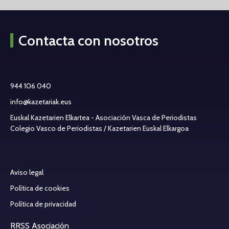
Contacta con nosotros
944 106 040
info@kazetariak.eus
Euskal Kazetarien Elkartea - Asociación Vasca de Periodistas
Colegio Vasco de Periodistas / Kazetarien Euskal Elkargoa
Aviso legal
Política de cookies
Política de privacidad
RRSS Asociación