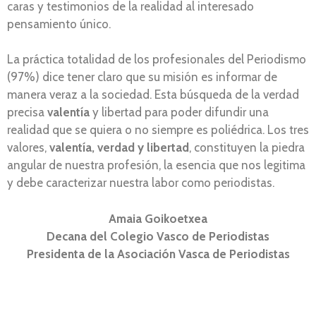
caras y testimonios de la realidad al interesado
pensamiento único.
La práctica totalidad de los profesionales del Periodismo
(97%) dice tener claro que su misión es informar de
manera veraz a la sociedad. Esta búsqueda de la verdad
precisa
valentía
y libertad para poder difundir una
realidad que se quiera o no siempre es poliédrica. Los tres
valores,
valentía,
verdad y libertad
, constituyen la piedra
angular de nuestra profesión, la esencia que nos legitima
y debe caracterizar nuestra labor como periodistas.
Amaia Goikoetxea
Decana del Colegio Vasco de Periodistas
Presidenta de la Asociación Vasca de Periodistas