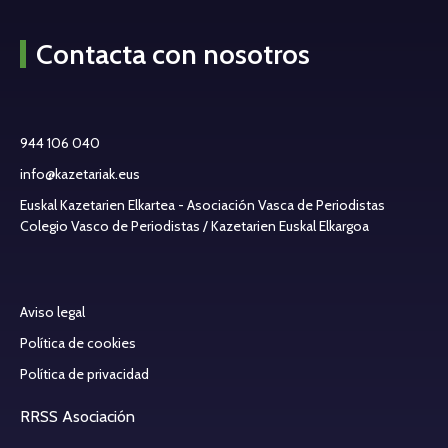
Contacta con nosotros
944 106 040
info@kazetariak.eus
Euskal Kazetarien Elkartea - Asociación Vasca de Periodistas
Colegio Vasco de Periodistas / Kazetarien Euskal Elkargoa
Aviso legal
Política de cookies
Política de privacidad
RRSS Asociación