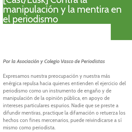
manipulación y la mentira en
el periodismo
Por la Asociación y Colegio Vasco de Periodistas
Expresamos nuestra preocupación y nuestra más
enérgica repulsa hacia quienes entienden el ejercicio del
periodismo como un instrumento de engaño y de
manipulación de la opinión pública, en apoyo de
intereses particulares espurios. Nadie que se preste a
difundir mentiras, practique la difamación o retuerza los
hechos con fines mercenarios, puede reivindicarse a sí
mismo como periodista.