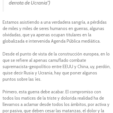
derrota de Ucrania”)
Estamos asistiendo a una verdadera sangría, a pérdidas
de miles y miles de seres humanos en guerras, algunas
olvidadas, que ya apenas ocupan titulares en la
globalizada e intervenida Agenda Pública mediática.
Desde el punto de vista de la construcción europea, en lo
que se refiere al apenas camuflado combate
supremacista-geopolítico entre EEUU y China, uy, perdón,
quise decir Rusia y Ucrania, hay que poner algunos
puntos sobre las íes.
Primero, esta guerra debe acabar. El compromiso con
todos los matices de la triste y dolorida realidad ha de
llevarnos a aclamar desde todos los ámbitos, por activa y
por pasiva, que deben cesar las matanzas, el dolor y la