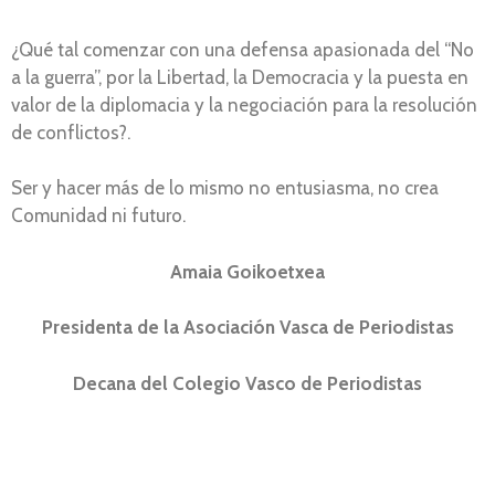
¿Qué tal comenzar con una defensa apasionada del “No
a la guerra”, por la Libertad, la Democracia y la puesta en
valor de la diplomacia y la negociación para la resolución
de conflictos?.
Ser y hacer más de lo mismo no entusiasma, no crea
Comunidad ni futuro.
Amaia Goikoetxea
Presidenta de la Asociación Vasca de Periodistas
Decana del Colegio Vasco de Periodistas