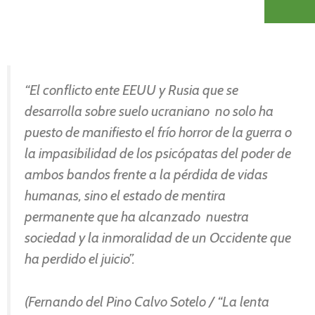
“El conflicto ente EEUU y Rusia que se
desarrolla sobre suelo ucraniano no solo ha
puesto de manifiesto el frío horror de la guerra o
la impasibilidad de los psicópatas del poder de
ambos bandos frente a la pérdida de vidas
humanas, sino el estado de mentira
permanente que ha alcanzado nuestra
sociedad y la inmoralidad de un Occidente que
ha perdido el juicio”.
(Fernando del Pino Calvo Sotelo / “La lenta