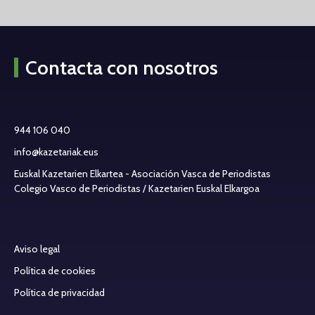
Contacta con nosotros
944 106 040
info@kazetariak.eus
Euskal Kazetarien Elkartea - Asociación Vasca de Periodistas
Colegio Vasco de Periodistas / Kazetarien Euskal Elkargoa
Aviso legal
Política de cookies
Política de privacidad