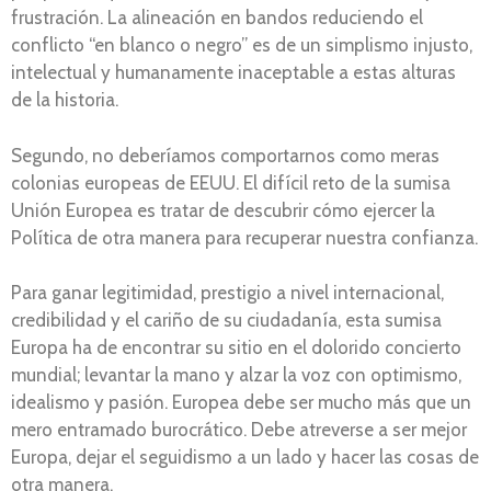
frustración. La alineación en bandos reduciendo el
conflicto “en blanco o negro” es de un simplismo injusto,
intelectual y humanamente inaceptable a estas alturas
de la historia.
Segundo, no deberíamos comportarnos como meras
colonias europeas de EEUU. El difícil reto de la sumisa
Unión Europea es tratar de descubrir cómo ejercer la
Política de otra manera para recuperar nuestra confianza.
Para ganar legitimidad, prestigio a nivel internacional,
credibilidad y el cariño de su ciudadanía, esta sumisa
Europa ha de encontrar su sitio en el dolorido concierto
mundial; levantar la mano y alzar la voz con optimismo,
idealismo y pasión. Europea debe ser mucho más que un
mero entramado burocrático. Debe atreverse a ser mejor
Europa, dejar el seguidismo a un lado y hacer las cosas de
otra manera.