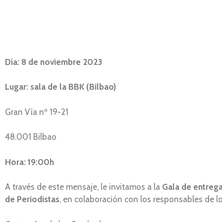
Día: 8 de noviembre 2023
Lugar: sala de la BBK (Bilbao)
Gran Vía nº 19-21
48.001 Bilbao
Hora: 19:00h
A través de este mensaje, le invitamos a la
Gala de entreg
de Periodistas
, en colaboración con los responsables de 