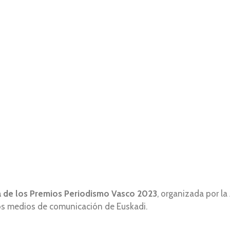
a de los Premios Periodismo Vasco
2023
, organizada por la
los medios de comunicación de Euskadi.