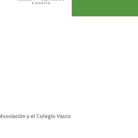
Asociación y el Colegio Vasco