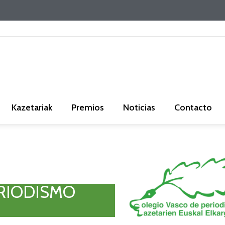
Kazetariak
Premios
Noticias
Contacto
ERIODISMO