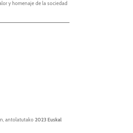
alor y homenaje de la sociedad
n, antolatutako
2023 Euskal