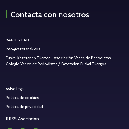
Contacta con nosotros
944 106 040
info@kazetariak.eus
Euskal Kazetarien Elkartea - Asociación Vasca de Periodistas
Colegio Vasco de Periodistas / Kazetarien Euskal Elkargoa
Aviso legal
Política de cookies
Política de privacidad
RRSS Asociación