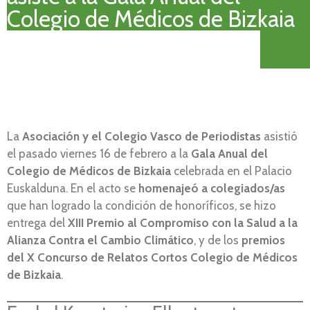
Colegio de Médicos de Bizkaia
La
Asociación y el Colegio Vasco de Periodistas
asistió
el pasado viernes 16 de febrero a la
Gala Anual del
Colegio de Médicos de Bizkaia
celebrada en el Palacio
Euskalduna. En el acto se
homenajeó a colegiados/as
que han logrado la condición de honoríficos, se hizo
entrega del
XIII Premio al Compromiso con la Salud a la
Alianza Contra el Cambio Climático
, y de los
premios
del X Concurso de Relatos Cortos Colegio de Médicos
de Bizkaia
.