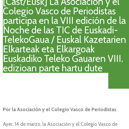
[Cast/Eusk] La Asociación y el
Colegio Vasco de Periodistas
participa en la VIII edición de la
Noche de las TIC de Euskadi-
TelekoGaua / Euskal Kazetarien
Elkarteak eta Elkargoak
Euskadiko Teleko Gauaren VIII.
edizioan parte hartu dute
Por la Asociación y el Colegio Vasco de Periodistas
Ayer, 14 de marzo, la Asociación y el Colegio Vasco de