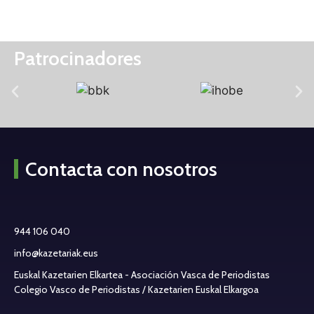
Patrocinadores
Contacta con nosotros
944 106 040
info@kazetariak.eus
Euskal Kazetarien Elkartea - Asociación Vasca de Periodistas
Colegio Vasco de Periodistas / Kazetarien Euskal Elkargoa