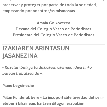
preservar y proteger por parte de toda la sociedad,
empezando por nosotros/as mismos/as.
Amaia Goikoetxea
Decana del Colegio Vasco de Periodistas
Presidenta del Colegio Vasco de Periodistas
IZAKIAREN ARINTASUN
JASANEZINA
«Kazetari bati gerta dakiokeen okerrena ideia finko
batean trabatzea da».
Manu Leguineche
Milan Kunderak bere «La insoportable levedad del ser»
eleberri bikainean, hartzen ditugun erabakien