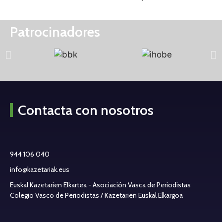
Patrocinadores
Contacta con nosotros
944 106 040
info@kazetariak.eus
Euskal Kazetarien Elkartea - Asociación Vasca de Periodistas
Colegio Vasco de Periodistas / Kazetarien Euskal Elkargoa