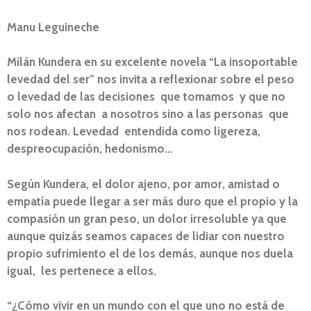
Manu Leguineche
Milán Kundera en su excelente novela “La insoportable
levedad del ser” nos invita a reflexionar sobre el peso
o levedad de las decisiones que tomamos y que no
solo nos afectan a nosotros sino a las personas que
nos rodean. Levedad entendida como ligereza,
despreocupación, hedonismo…
Según Kundera, el dolor ajeno, por amor, amistad o
empatía puede llegar a ser más duro que el propio y la
compasión un gran peso, un dolor irresoluble ya que
aunque quizás seamos capaces de lidiar con nuestro
propio sufrimiento el de los demás, aunque nos duela
igual, les pertenece a ellos.
“¿Cómo vivir en un mundo con el que uno no está de