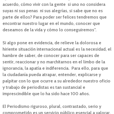
acuerdo, cómo vivir con la gente si uno no considera
suyas ni sus penas ni sus alegrías, si sabe que no es
parte de ellos? Para poder ser felices tendremos que
encontrar nuestro lugar en el mundo, conocer que
deseamos de la vida y cómo lo conseguiremos”.
Si algo pone en evidencia, de relieve la dolorosa e
hiriente situación internacional actual es la necesidad, el
hambre de saber, de conocer para ser capaces de
sentir, reaccionar y no marchitarnos en el limbo de la
ignorancia, la apatía e indiferencia. Para ello, para que
la ciudadanía pueda atrapar, entender, explicarse y
palpitar con lo que ocurre a su alrededor nuestro oficio
y trabajo de periodistas es tan sustancial e
imprescindible que lo ha sido hace 100 años.
El Periodismo riguroso, plural, contrastado, serio y
comprometido es un servicio público esencial a valorar,