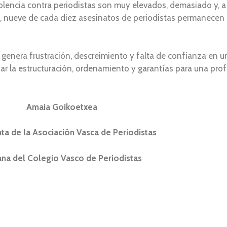
 violencia contra periodistas son muy elevados, demasiado y,
os, nueve de cada diez asesinatos de periodistas permanecen
 genera frustración, descreimiento y falta de confianza en 
 la estructuración, ordenamiento y garantías para una profe
Amaia Goikoetxea
ta de la Asociación Vasca de Periodistas
na del Colegio Vasco de Periodistas