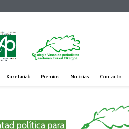
Kazetariak
Premios
Noticias
Contacto
tad política para