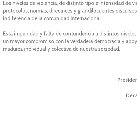
Los niveles de violencia, de distinto tipo e intensidad de
protocolos, normas, directrices y grandilocuentes discurs
indiferencia de la comunidad internacional.
Esta impunidad y falta de contundencia a distintos niveles
un mayor compromiso con la verdadera democracia y apoyar
madurez individual y colectiva de nuestra sociedad.
Presiden
Deca