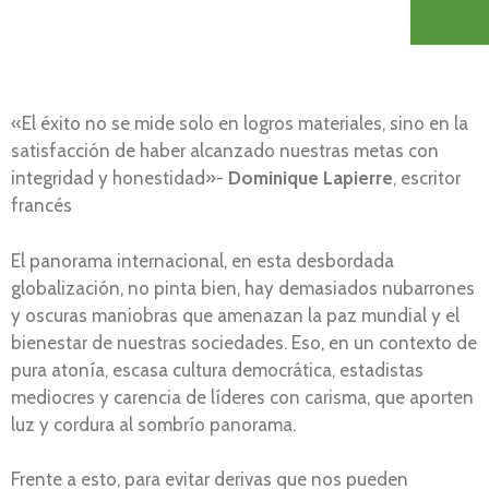
«El éxito no se mide solo en logros materiales, sino en la
satisfacción de haber alcanzado nuestras metas con
integridad y honestidad»-
Dominique Lapierre
, escritor
francés
El panorama internacional, en esta desbordada
globalización, no pinta bien, hay demasiados nubarrones
y oscuras maniobras que amenazan la paz mundial y el
bienestar de nuestras sociedades. Eso, en un contexto de
pura atonía, escasa cultura democrática, estadistas
mediocres y carencia de líderes con carisma, que aporten
luz y cordura al sombrío panorama.
Frente a esto, para evitar derivas que nos pueden