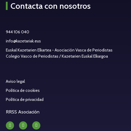
Contacta con nosotros
944 106 040
info@kazetariak.eus
Euskal Kazetarien Elkartea - Asociación Vasca de Periodistas
Colegio Vasco de Periodistas / Kazetarien Euskal Elkargoa
Aviso legal
Política de cookies
Política de privacidad
RRSS Asociación