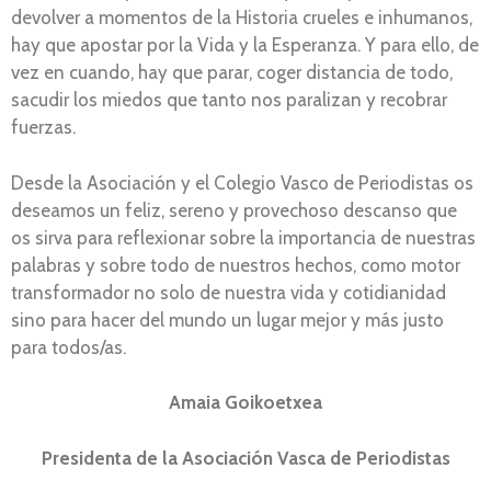
devolver a momentos de la Historia crueles e inhumanos,
hay que apostar por la Vida y la Esperanza. Y para ello, de
vez en cuando, hay que parar, coger distancia de todo,
sacudir los miedos que tanto nos paralizan y recobrar
fuerzas.
Desde la Asociación y el Colegio Vasco de Periodistas os
deseamos un feliz, sereno y provechoso descanso que
os sirva para reflexionar sobre la importancia de nuestras
palabras y sobre todo de nuestros hechos, como motor
transformador no solo de nuestra vida y cotidianidad
sino para hacer del mundo un lugar mejor y más justo
para todos/as.
Amaia Goikoetxea
Presidenta de la Asociación Vasca de Periodistas