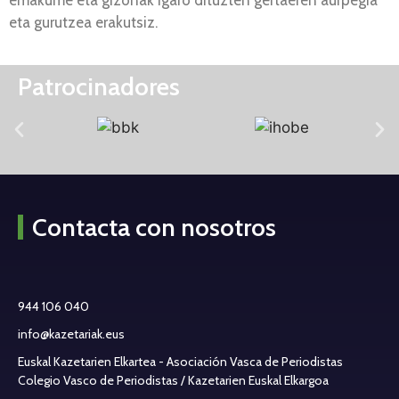
eta gurutzea erakutsiz.
Patrocinadores
Contacta con nosotros
944 106 040
info@kazetariak.eus
Euskal Kazetarien Elkartea - Asociación Vasca de Periodistas
Colegio Vasco de Periodistas / Kazetarien Euskal Elkargoa