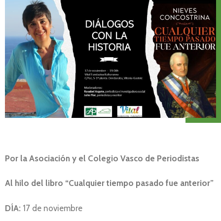
Por la Asociación y el Colegio Vasco de Periodistas
Al hilo del libro “Cualquier tiempo pasado fue anterior”
DÍA:
17 de noviembre