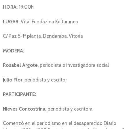
HORA:
19:00h
LUGAR:
Vital Fundazioa Kulturunea
C/ Paz 5-1ª planta. Dendaraba, Vitoria
MODERA:
Rosabel Argote
, periodista e investigadora social
Julio Flor
, periodista y escritor
PARTICIPANTE:
Nieves Concostrina,
periodista y escritora
Comenzó en el periodismo en el desaparecido Diario